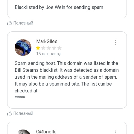
Blacklisted by Joe Wein for sending spam
Полезный
MarkGiles
15 лет назад
Spam sending host. This domain was listed in the 
Bill Stearns blacklist. It was detected as a domain 
used in the mailing address of a sender of spam.

It may also be a spammed site. The list can be 
checked at 

Полезный
G@brielle