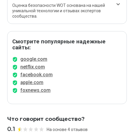
Оценка безопасности WOT основана на нашей
уникальной технологии и отзывах экспертов
сообщества.
Смотрите популярные надежные
сайты:
google.com
netflix.com
facebook.com
apple.com
foxnews.com
Что говорит сообщество?
0.1
На основе 4 отзывов