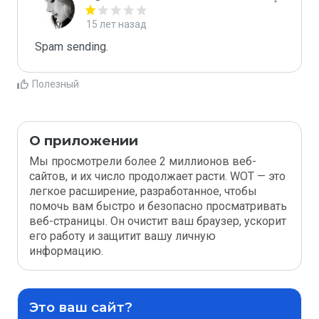
15 лет назад
Spam sending.
Полезный
О приложении
Мы просмотрели более 2 миллионов веб-
сайтов, и их число продолжает расти. WOT — это
легкое расширение, разработанное, чтобы
помочь вам быстро и безопасно просматривать
веб-страницы. Он очистит ваш браузер, ускорит
его работу и защитит вашу личную
информацию.
Это ваш сайт?