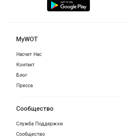
MyWOT
Насчет Нас
Контакт
Блог
Пресса
Сообщество
Служба Поддержки
Сообщество