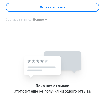
Оставить отзыв
Сортировать по:
Новые
Пока нет отзывов
Этот сайт еще не получил ни одного отзыва.