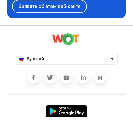
Заявить об этом веб-сайте
Русский