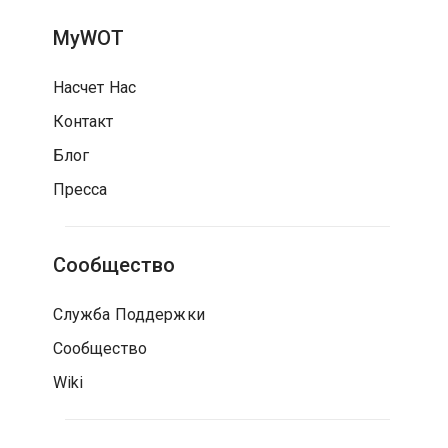
MyWOT
Насчет Нас
Контакт
Блог
Пресса
Сообщество
Служба Поддержки
Сообщество
Wiki