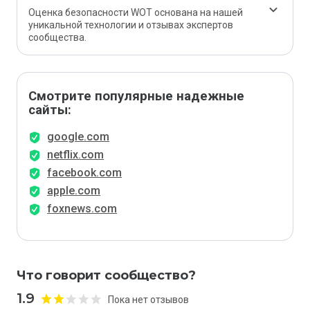
Оценка безопасности WOT основана на нашей
уникальной технологии и отзывах экспертов
сообщества.
Смотрите популярные надежные
сайты:
google.com
netflix.com
facebook.com
apple.com
foxnews.com
Что говорит сообщество?
1.9
Пока нет отзывов