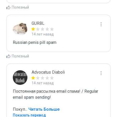
Полезный
GURBL
14 лет назад
Russian penis pill spam
Полезный
Advocatus Diaboli
14 лет назад
Постоянная рассылка email спама! / Regular 
email spam sending!

Покуп
...
 Читать Больше
Показать перевод