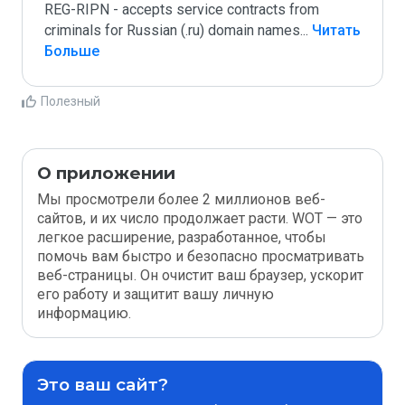
REG-RIPN - accepts service contracts from 
criminals for Russian (.ru) domain names
...
 Читать 
Больше
Полезный
О приложении
Мы просмотрели более 2 миллионов веб-
сайтов, и их число продолжает расти. WOT — это
легкое расширение, разработанное, чтобы
помочь вам быстро и безопасно просматривать
веб-страницы. Он очистит ваш браузер, ускорит
его работу и защитит вашу личную
информацию.
Это ваш сайт?