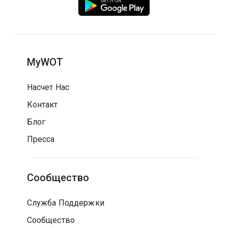
MyWOT
Насчет Нас
Контакт
Блог
Пресса
Сообщество
Служба Поддержки
Сообщество