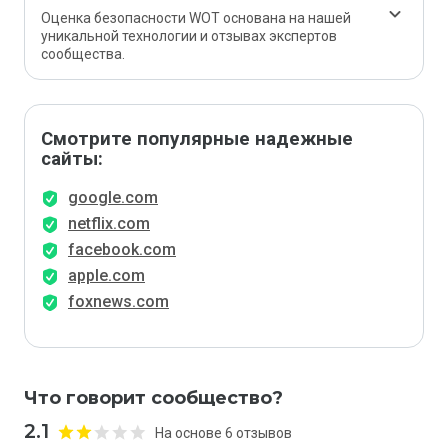
Оценка безопасности WOT основана на нашей
уникальной технологии и отзывах экспертов
сообщества.
Смотрите популярные надежные
сайты:
google.com
netflix.com
facebook.com
apple.com
foxnews.com
Что говорит сообщество?
2.1
На основе 6 отзывов