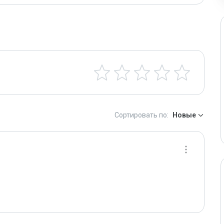
Сортировать по:
Новые