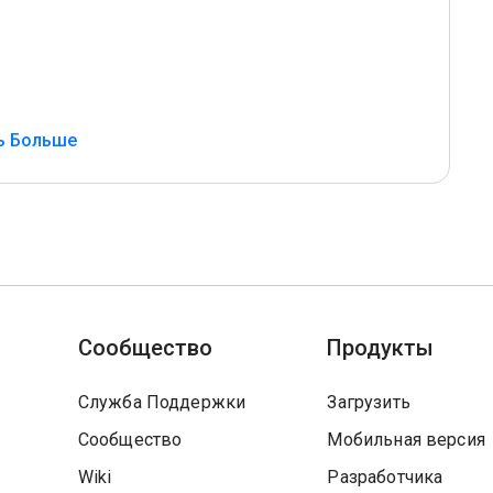
ь Больше
Сообщество
Продукты
Служба Поддержки
Загрузить
Сообщество
Мобильная версия
Wiki
Разработчика