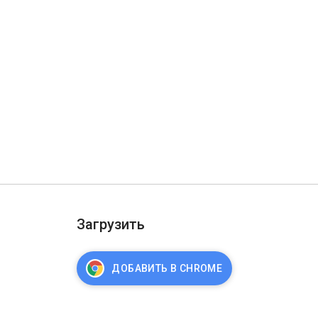
Загрузить
ДОБАВИТЬ В CHROME