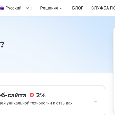
Русский
Решения
БЛОГ
СЛУЖБА П
?
б-сайта
2%
ей уникальной технологии и отзывах