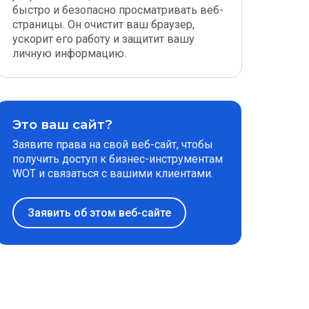
быстро и безопасно просматривать веб-
страницы. Он очистит ваш браузер,
ускорит его работу и защитит вашу
личную информацию.
Это ваш сайт?
Заявите права на свой веб-сайт, чтобы
получить доступ к бизнес-инструментам
WOT и связаться с вашими клиентами.
Заявить об этом веб-сайте