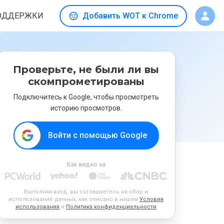
ОДДЕРЖКИ
Добавить WOT к Chrome
Проверьте, не были ли вы
скомпрометированы
Подключитесь к Google, чтобы просмотреть
историю просмотров.
Войти с помощью Google
Как видно на
Выполняя вход, вы соглашаетесь на сбор и
использование данных, как описано в нашем
Условия
использования
и
Политика конфиденциальности