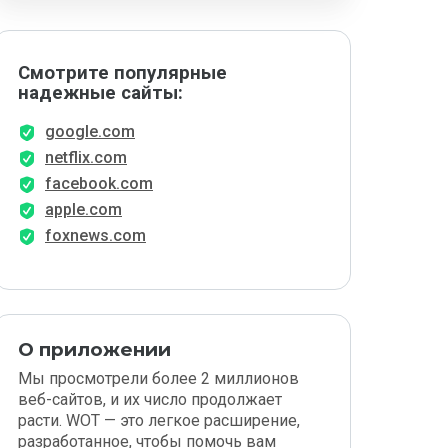
Смотрите популярные
надежные сайты:
google.com
netflix.com
facebook.com
apple.com
foxnews.com
О приложении
Мы просмотрели более 2 миллионов
веб-сайтов, и их число продолжает
расти. WOT — это легкое расширение,
разработанное, чтобы помочь вам