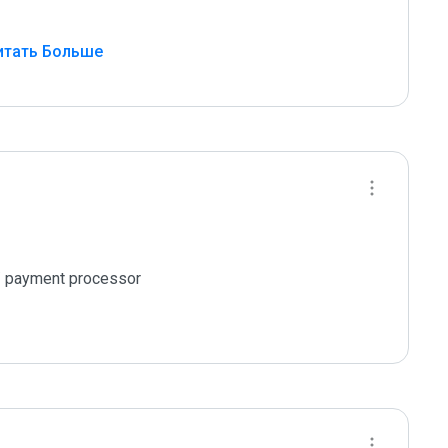
итать Больше