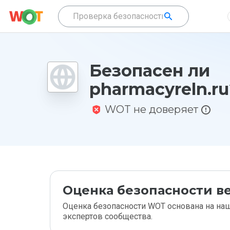
Безопасен ли
pharmacyreln.ru
WOT не доверяет
Оценка безопасности ве
Оценка безопасности WOT основана на наш
экспертов сообщества.