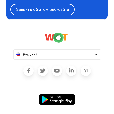
Заявить об этом веб-сайте
Русский