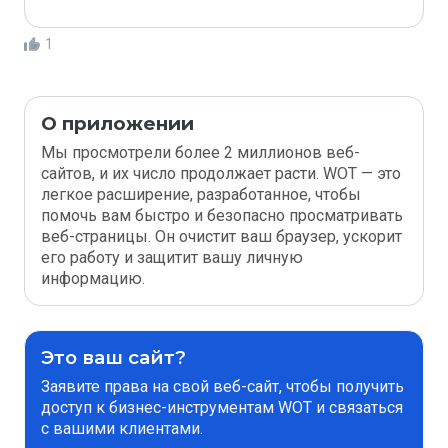
1
О приложении
Мы просмотрели более 2 миллионов веб-
сайтов, и их число продолжает расти. WOT — это
легкое расширение, разработанное, чтобы
помочь вам быстро и безопасно просматривать
веб-страницы. Он очистит ваш браузер, ускорит
его работу и защитит вашу личную
информацию.
Это ваш сайт?
Заявите права на свой веб-сайт, чтобы получить
доступ к бизнес-инструментам WOT и связаться
с вашими клиентами.