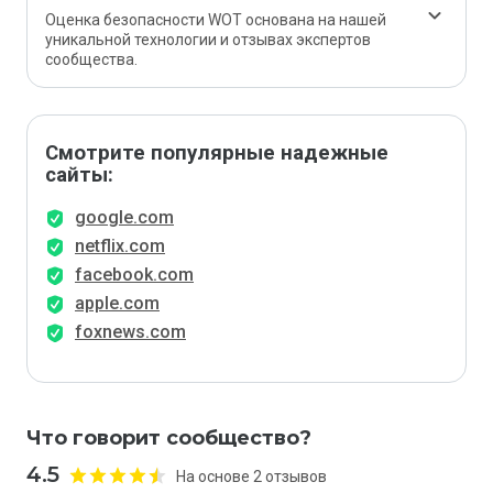
Оценка безопасности WOT основана на нашей
уникальной технологии и отзывах экспертов
сообщества.
Смотрите популярные надежные
сайты:
google.com
netflix.com
facebook.com
apple.com
foxnews.com
Что говорит сообщество?
4.5
На основе 2 отзывов