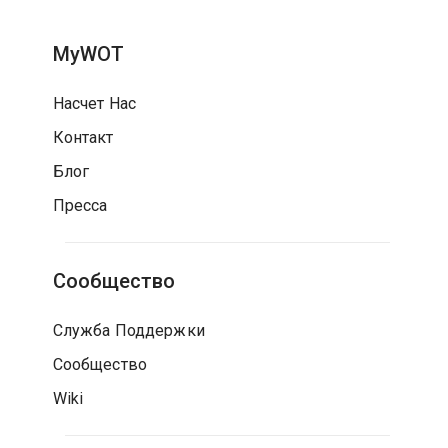
MyWOT
Насчет Нас
Контакт
Блог
Пресса
Сообщество
Служба Поддержки
Сообщество
Wiki