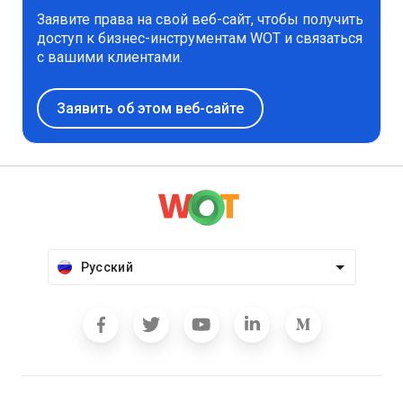
Заявите права на свой веб-сайт, чтобы получить
доступ к бизнес-инструментам WOT и связаться
с вашими клиентами.
Заявить об этом веб-сайте
Русский