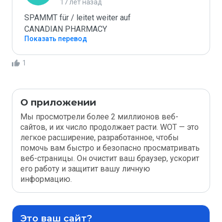
17 лет назад
SPAMMT für / leitet weiter auf

CANADIAN PHARMACY
Показать перевод
1
О приложении
Мы просмотрели более 2 миллионов веб-
сайтов, и их число продолжает расти. WOT — это
легкое расширение, разработанное, чтобы
помочь вам быстро и безопасно просматривать
веб-страницы. Он очистит ваш браузер, ускорит
его работу и защитит вашу личную
информацию.
Это ваш сайт?