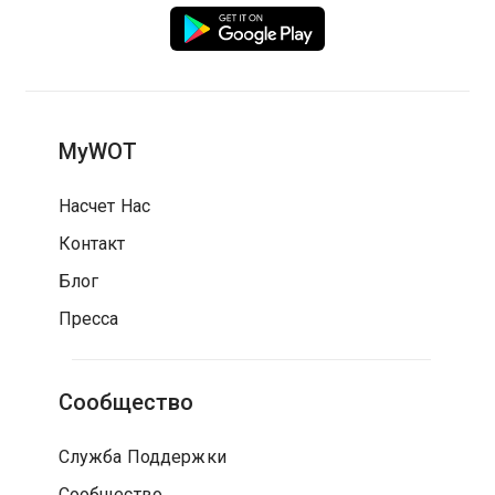
MyWOT
Насчет Нас
Контакт
Блог
Пресса
Сообщество
Служба Поддержки
Сообщество