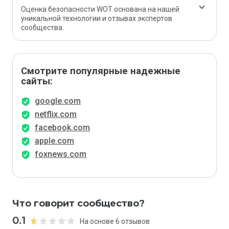
Оценка безопасности WOT основана на нашей
уникальной технологии и отзывах экспертов
сообщества.
Смотрите популярные надежные
сайты:
google.com
netflix.com
facebook.com
apple.com
foxnews.com
Что говорит сообщество?
0.1
На основе 6 отзывов