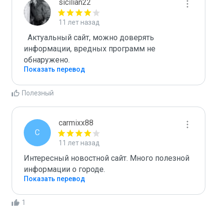
sicilian22
11 лет назад
  Актуальный сайт, можно доверять 
информации, вредных программ не 
Показать перевод
Полезный
carmixx88
C
11 лет назад
Интересный новостной сайт. Много полезной 
информации о городе.
Показать перевод
1