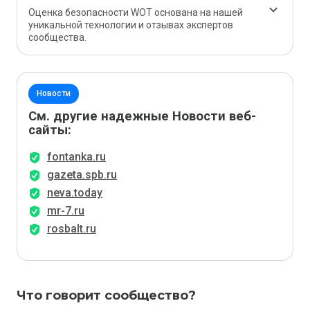
Оценка безопасности WOT основана на нашей
уникальной технологии и отзывах экспертов
сообщества.
Новости
См. другие надежные Новости веб-
сайты:
fontanka.ru
gazeta.spb.ru
neva.today
mr-7.ru
rosbalt.ru
Что говорит сообщество?