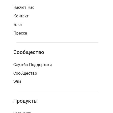
Насчет Нас
Контакт
Блог
Пресса
Сообщество
Служба Поддержки
Сообщество
Wiki
Продукты