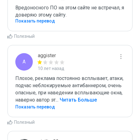
Вредоносного ПО на этом сайте не встречал, я 
доверяю этому сайту.
Показать перевод
Полезный
aggister
A
10 лет назад
Плохое, реклама постоянно всплывает, атаки, 
подчас неблокируемые антибаннером, очень 
опасные, при наведении всплывающие окна, 
наверно автор эт
...
 Читать Больше
Показать перевод
Полезный