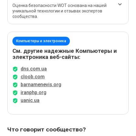
Оценка безопасности WOT основана на нашей
уникальной технологии и отзывах экспертов
сообщества.
Компьютеры и электроника
См. другие надежные Компьютеры и
электроника веб-сайты:
dns.com.ua
cloob.com
barnamenevis.org
iranphp.org
uanic.ua
Что говорит сообщество?