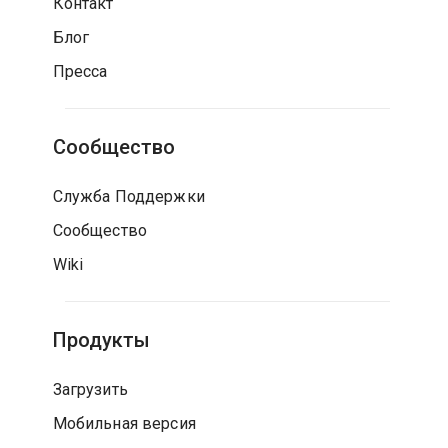
Контакт
Блог
Пресса
Сообщество
Служба Поддержки
Сообщество
Wiki
Продукты
Загрузить
Мобильная версия