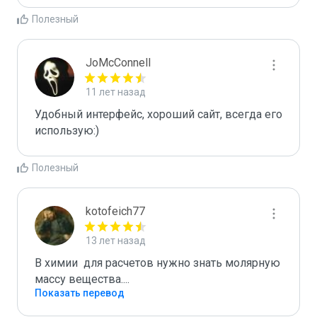
Полезный
JoMcConnell
11 лет назад
Удобный интерфейс, хороший сайт, всегда его 
использую:)
Полезный
kotofeich77
13 лет назад
В химии  для расчетов нужно знать молярную 
массу вещества....
Показать перевод