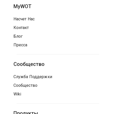
MyWOT
Насчет Нас
Контакт
Блог
Пресса
Сообщество
Служба Поддержки
Сообщество
Wiki
Продукты