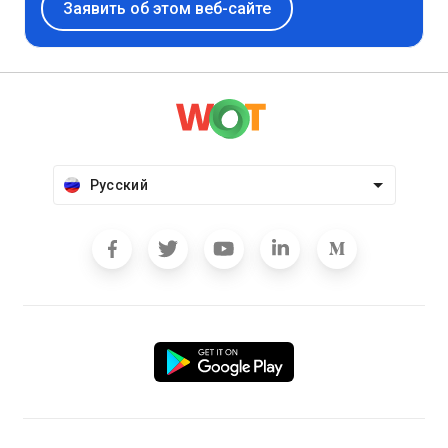
Заявить об этом веб-сайте
Русский