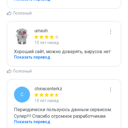
Полезный
urnash
10 лет назад
Хороший сайт, можно доверять, вирусов нет
Показать перевод
Полезный
chinacenterkz
C
10 лет назад
Периодически пользуюсь данным сервисом. 
Супер!!! Спасибо огромное разработчикам.
Показать перевод