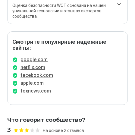
Оценка безопасности WOT основана на нашей
уникальной технологии и отзывах экспертов
сообщества.
Смотрите популярные надежные
сайты:
google.com
netflix.com
facebook.com
apple.com
foxnews.com
Что говорит сообщество?
3
На основе 2 отзывов