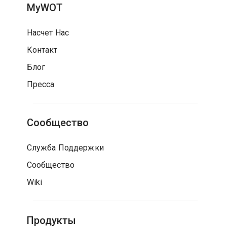
MyWOT
Насчет Нас
Контакт
Блог
Пресса
Сообщество
Служба Поддержки
Сообщество
Wiki
Продукты