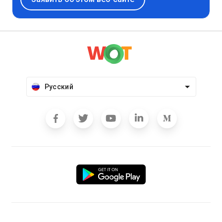
Русский