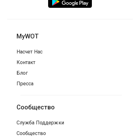
MyWOT
Насчет Нас
Контакт
Блог
Пресса
Сообщество
Служба Поддержки
Сообщество