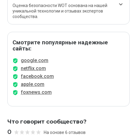
Оценка безопасности WOT основана на нашей
уникальной технологии и отзывах экспертов
сообщества.
Смотрите популярные надежные
сайты:
google.com
netflix.com
facebook.com
apple.com
foxnews.com
Что говорит сообщество?
0
На основе 6 отзывов