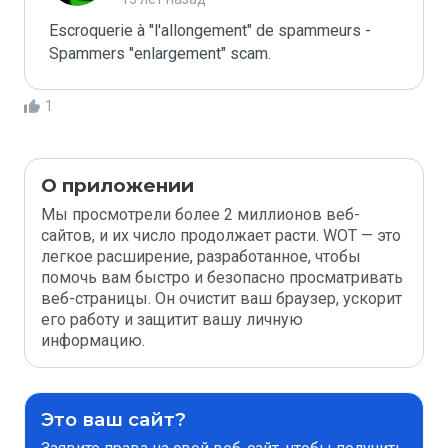
Escroquerie à "l'allongement" de spammeurs - 
Spammers "enlargement" scam.
1
О приложении
Мы просмотрели более 2 миллионов веб-
сайтов, и их число продолжает расти. WOT — это
легкое расширение, разработанное, чтобы
помочь вам быстро и безопасно просматривать
веб-страницы. Он очистит ваш браузер, ускорит
его работу и защитит вашу личную
информацию.
Это ваш сайт?