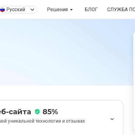
Русский
Решения
БЛОГ
СЛУЖБА П
б-сайта
85%
ей уникальной технологии и отзывах