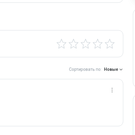
Сортировать по:
Новые