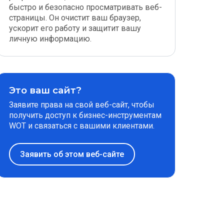
быстро и безопасно просматривать веб-
страницы. Он очистит ваш браузер,
ускорит его работу и защитит вашу
личную информацию.
Это ваш сайт?
Заявите права на свой веб-сайт, чтобы
получить доступ к бизнес-инструментам
WOT и связаться с вашими клиентами.
Заявить об этом веб-сайте