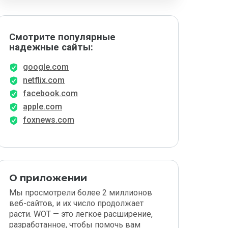
Смотрите популярные
надежные сайты:
google.com
netflix.com
facebook.com
apple.com
foxnews.com
О приложении
Мы просмотрели более 2 миллионов
веб-сайтов, и их число продолжает
расти. WOT — это легкое расширение,
разработанное, чтобы помочь вам