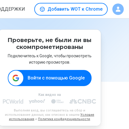
ОДДЕРЖКИ
Добавить WOT к Chrome
Проверьте, не были ли вы
скомпрометированы
Подключитесь к Google, чтобы просмотреть
историю просмотров.
Войти с помощью Google
Как видно на
Выполняя вход, вы соглашаетесь на сбор и
использование данных, как описано в нашем
Условия
использования
и
Политика конфиденциальности