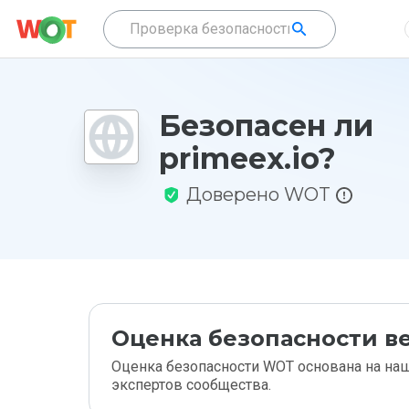
Безопасен ли
primeex.io?
Доверено WOT
Оценка безопасности ве
Оценка безопасности WOT основана на наш
экспертов сообщества.