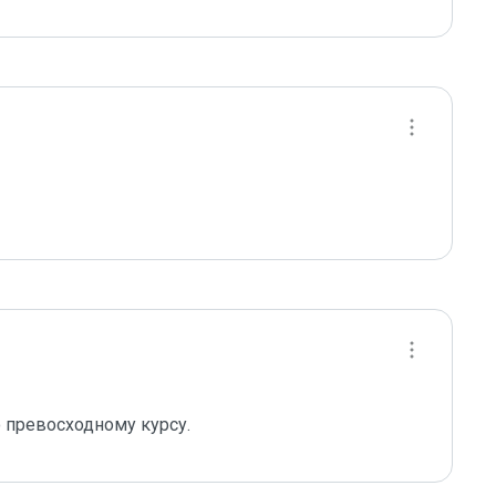
 превосходному курсу.