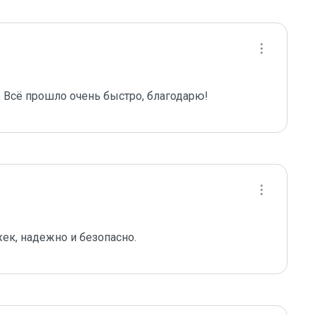
 Всё прошло очень быстро, благодарю!
ек, надежно и безопасно.