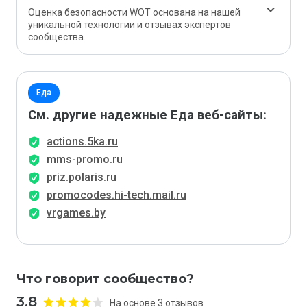
Оценка безопасности WOT основана на нашей
уникальной технологии и отзывах экспертов
сообщества.
Еда
См. другие надежные Еда веб-сайты:
actions.5ka.ru
mms-promo.ru
priz.polaris.ru
promocodes.hi-tech.mail.ru
vrgames.by
Что говорит сообщество?
3.8
На основе 3 отзывов