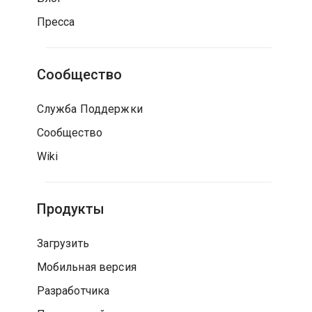
Пресса
Сообщество
Служба Поддержки
Сообщество
Wiki
Продукты
Загрузить
Мобильная версия
Разработчика