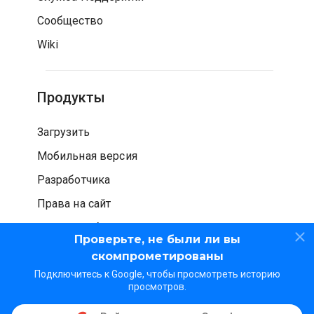
Сообщество
Wiki
Продукты
Загрузить
Мобильная версия
Разработчика
Права на сайт
Проверка безопасности
Проверьте, не были ли вы
скомпрометированы
Подключитесь к Google, чтобы просмотреть историю
просмотров.