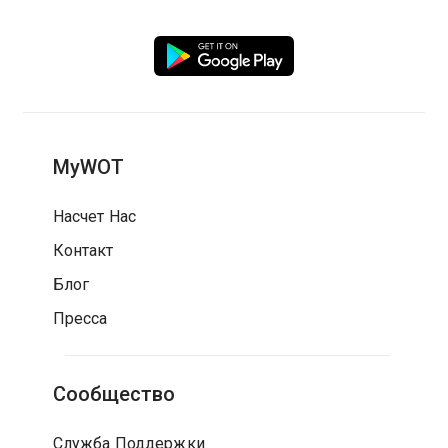
MyWOT
Насчет Нас
Контакт
Блог
Пресса
Сообщество
Служба Поддержки