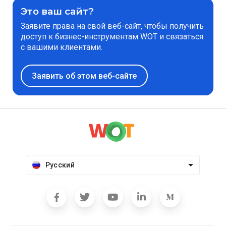
Это ваш сайт?
Заявите права на свой веб-сайт, чтобы получить
доступ к бизнес-инструментам WOT и связаться
с вашими клиентами.
Заявить об этом веб-сайте
Русский