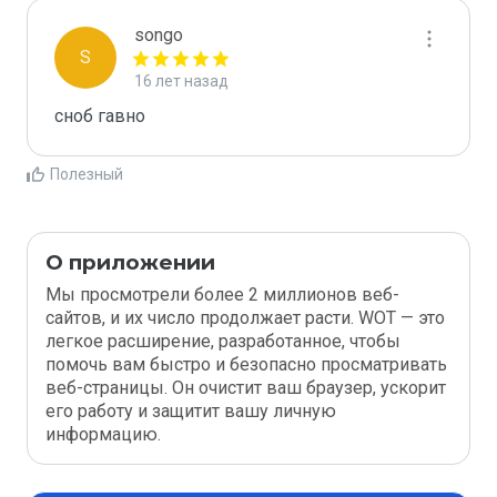
songo
S
16 лет назад
сноб гавно
Полезный
О приложении
Мы просмотрели более 2 миллионов веб-
сайтов, и их число продолжает расти. WOT — это
легкое расширение, разработанное, чтобы
помочь вам быстро и безопасно просматривать
веб-страницы. Он очистит ваш браузер, ускорит
его работу и защитит вашу личную
информацию.