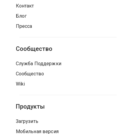
Контакт
Блог
Пресса
Сообщество
Служба Поддержки
Сообщество
Wiki
Продукты
Загрузить
Мобильная версия