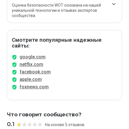
Оценка безопасности WOT основана на нашей
уникальной технологии и отзывах экспертов
сообщества.
Смотрите популярные надежные
сайты:
google.com
netflix.com
facebook.com
apple.com
foxnews.com
Что говорит сообщество?
0.1
На основе 5 отзывов