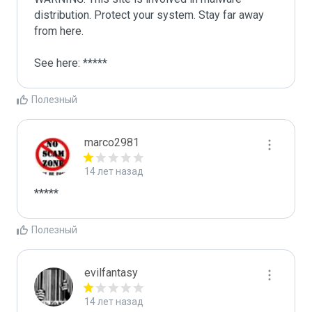
distribution. Protect your system. Stay far away 
from here.

See here: *****
Полезный
marco2981
14 лет назад
*****
Полезный
evilfantasy
14 лет назад