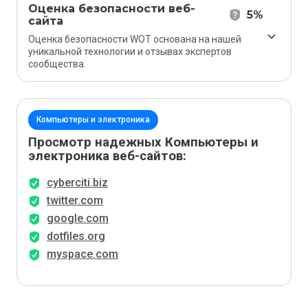
Оценка безопасности веб-
5%
сайта
Оценка безопасности WOT основана на нашей
уникальной технологии и отзывах экспертов
сообщества.
Компьютеры и электроника
Просмотр надежных Компьютеры и
электроника веб-сайтов:
cyberciti.biz
twitter.com
google.com
dotfiles.org
myspace.com