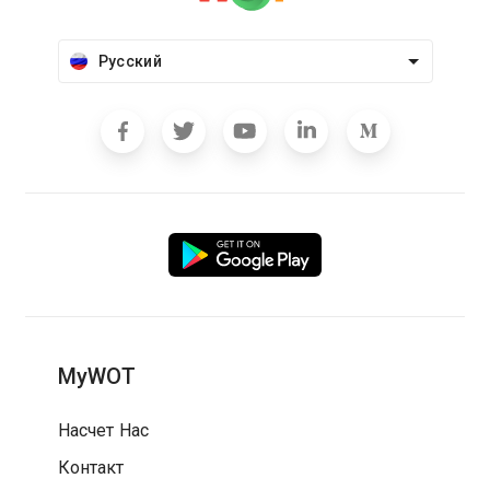
Русский
MyWOT
Насчет Нас
Контакт