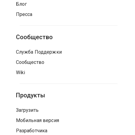
Блог
Пресса
Сообщество
Служба Поддержки
Сообщество
Wiki
Продукты
Загрузить
Мобильная версия
Разработчика