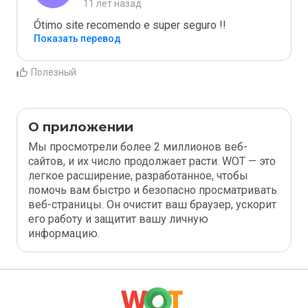
11 лет назад
Ótimo site recomendo e super seguro !!
Показать перевод
Полезный
О приложении
Мы просмотрели более 2 миллионов веб-
сайтов, и их число продолжает расти. WOT — это
легкое расширение, разработанное, чтобы
помочь вам быстро и безопасно просматривать
веб-страницы. Он очистит ваш браузер, ускорит
его работу и защитит вашу личную
информацию.