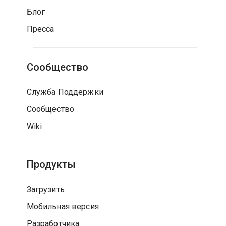
Блог
Пресса
Сообщество
Служба Поддержки
Сообщество
Wiki
Продукты
Загрузить
Мобильная версия
Разработчика