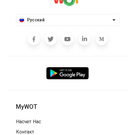
Русский
MyWOT
Насчет Нас
Контакт