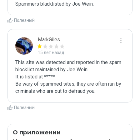
Spammers blacklisted by Joe Wein.
Полезный
MarkGiles
15 лет назад
This site was detected and reported in the spam 
blocklist maintained by Joe Wein.

It is listed at *****

Be wary of spammed sites, they are often run by 
criminals who are out to defraud you.
Полезный
О приложении