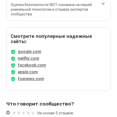
Оценка безопасности WOT основана на нашей
уникальной технологии и отзывах экспертов
сообщества.
Смотрите популярные надежные
сайты:
google.com
netflix.com
facebook.com
apple.com
foxnews.com
Что говорит сообщество?
0
На основе 5 отзывов