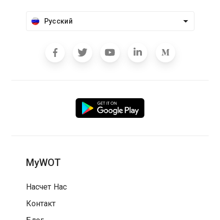
Русский
MyWOT
Насчет Нас
Контакт