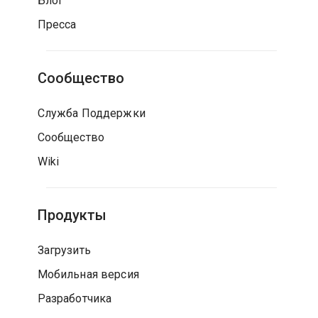
Блог
Пресса
Сообщество
Служба Поддержки
Сообщество
Wiki
Продукты
Загрузить
Мобильная версия
Разработчика