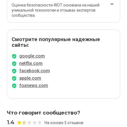
Оценка безопасности WOT основана на нашей
уникальной технологии и отзывах экспертов
сообщества.
Смотрите популярные надежные
сайты:
google.com
netflix.com
facebook.com
apple.com
foxnews.com
Что говорит сообщество?
1.4
На основе 5 отзывов