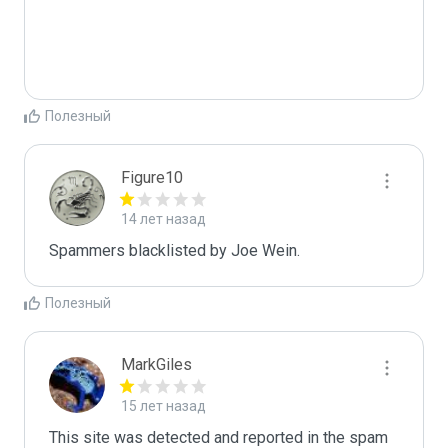
Полезный
Figure10
14 лет назад
Spammers blacklisted by Joe Wein.
Полезный
MarkGiles
15 лет назад
This site was detected and reported in the spam 