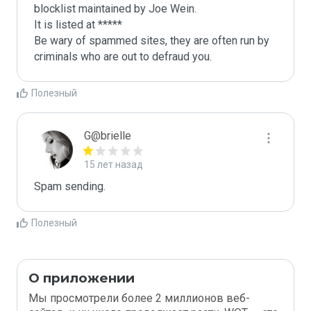
blocklist maintained by Joe Wein.

It is listed at *****

Be wary of spammed sites, they are often run by 
criminals who are out to defraud you.
Полезный
G@brielle
15 лет назад
Spam sending.
Полезный
О приложении
Мы просмотрели более 2 миллионов веб-