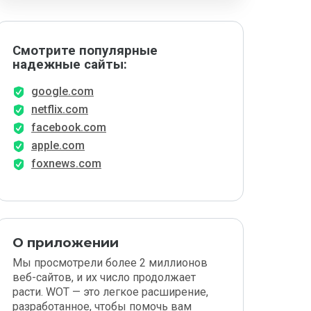
Смотрите популярные
надежные сайты:
google.com
netflix.com
facebook.com
apple.com
foxnews.com
О приложении
Мы просмотрели более 2 миллионов
веб-сайтов, и их число продолжает
расти. WOT — это легкое расширение,
разработанное, чтобы помочь вам