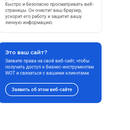
быстро и безопасно просматривать веб-
страницы. Он очистит ваш браузер,
ускорит его работу и защитит вашу
личную информацию.
Это ваш сайт?
Заявите права на свой веб-сайт, чтобы
получить доступ к бизнес-инструментам
WOT и связаться с вашими клиентами.
Заявить об этом веб-сайте