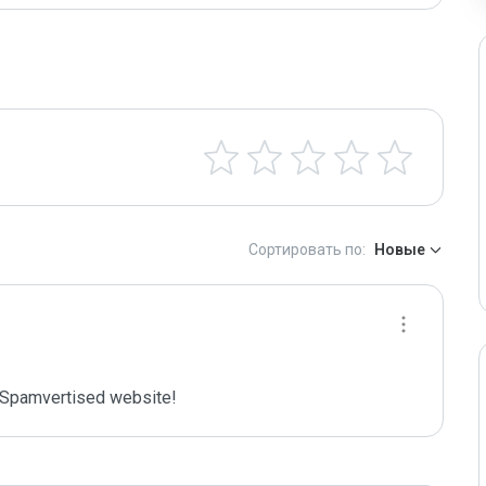
Сортировать по:
Новые
Spamvertised website!