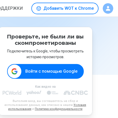
ОДДЕРЖКИ
Добавить WOT к Chrome
Проверьте, не были ли вы
скомпрометированы
Подключитесь к Google, чтобы просмотреть
историю просмотров.
Войти с помощью Google
Как видно на
Выполняя вход, вы соглашаетесь на сбор и
использование данных, как описано в нашем
Условия
использования
и
Политика конфиденциальности