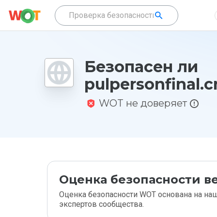
Безопасен ли
pulpersonfinal.c
WOT не доверяет
Оценка безопасности ве
Оценка безопасности WOT основана на наш
экспертов сообщества.