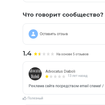
Что говорит сообщество?
Оставить отзыв
1.4
На основе 5 отзывов
Advocatus Diaboli
13 лет назад
Реклама сайта посредством email спама! / 
Полезный