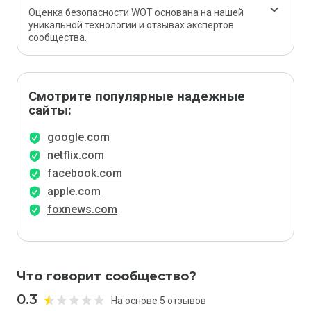
Оценка безопасности WOT основана на нашей
уникальной технологии и отзывах экспертов
сообщества.
Смотрите популярные надежные
сайты:
google.com
netflix.com
facebook.com
apple.com
foxnews.com
Что говорит сообщество?
0.3
На основе 5 отзывов