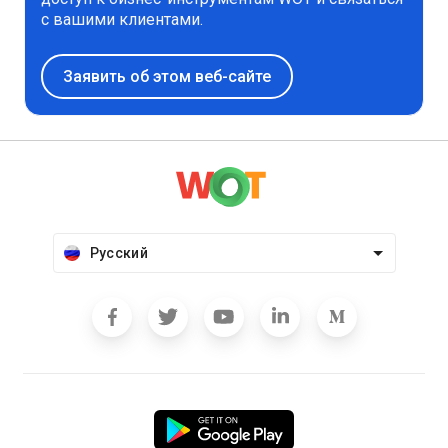
с вашими клиентами.
Заявить об этом веб-сайте
Русский