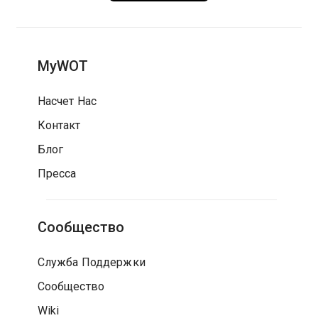
MyWOT
Насчет Нас
Контакт
Блог
Пресса
Сообщество
Служба Поддержки
Сообщество
Wiki