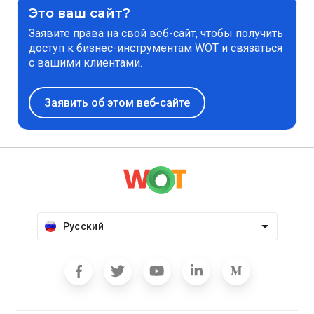
Это ваш сайт?
Заявите права на свой веб-сайт, чтобы получить
доступ к бизнес-инструментам WOT и связаться
с вашими клиентами.
Заявить об этом веб-сайте
Русский