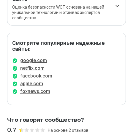
Оценка безопасности WOT основана на нашей
уникальной технологии и отзывах экспертов
сообщества.
Смотрите популярные надежные
сайты:
google.com
netflix.com
facebook.com
apple.com
foxnews.com
Что говорит сообщество?
0.7
На основе 2 отзывов