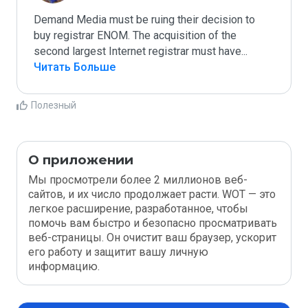
Demand Media must be ruing their decision to 
buy registrar ENOM. The acquisition of the 
second largest Internet registrar must have
...
Читать Больше
Полезный
О приложении
Мы просмотрели более 2 миллионов веб-
сайтов, и их число продолжает расти. WOT — это
легкое расширение, разработанное, чтобы
помочь вам быстро и безопасно просматривать
веб-страницы. Он очистит ваш браузер, ускорит
его работу и защитит вашу личную
информацию.