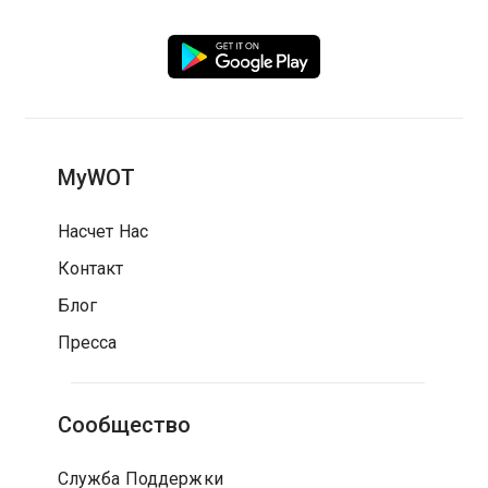
MyWOT
Насчет Нас
Контакт
Блог
Пресса
Сообщество
Служба Поддержки