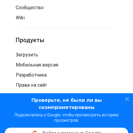
Сообщество
Wiki
Продукты
Загрузить
Мобильная версия
Разработчика
Права на сайт
Проверка безопасности
Проверьте, не были ли вы
скомпрометированы
Подключитесь к Google, чтобы просмотреть историю
просмотров.