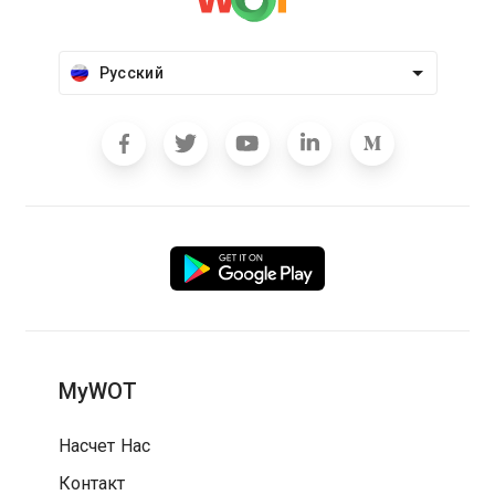
Русский
MyWOT
Насчет Нас
Контакт