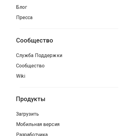
Блог
Пресса
Сообщество
Служба Поддержки
Сообщество
Wiki
Продукты
Загрузить
Мобильная версия
Разработчика