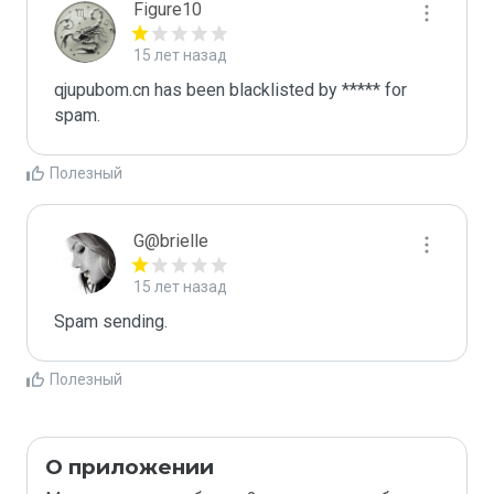
Figure10
15 лет назад
qjupubom.cn has been blacklisted by ***** for 
spam.
Полезный
G@brielle
15 лет назад
Spam sending.
Полезный
О приложении