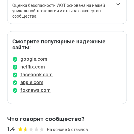
Оценка безопасности WOT основана на нашей
уникальной технологии и отзывах экспертов
сообщества.
Смотрите популярные надежные
сайты:
google.com
netflix.com
facebook.com
apple.com
foxnews.com
Что говорит сообщество?
1.4
На основе 5 отзывов