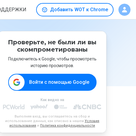
ОДДЕРЖКИ
Добавить WOT к Chrome
Проверьте, не были ли вы
скомпрометированы
Подключитесь к Google, чтобы просмотреть
историю просмотров.
Войти с помощью Google
Как видно на
Выполняя вход, вы соглашаетесь на сбор и
использование данных, как описано в нашем
Условия
использования
и
Политика конфиденциальности