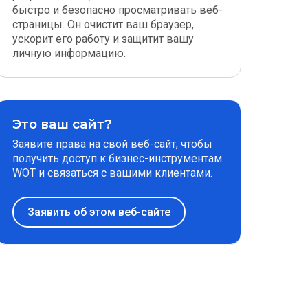
быстро и безопасно просматривать веб-
страницы. Он очистит ваш браузер,
ускорит его работу и защитит вашу
личную информацию.
Это ваш сайт?
Заявите права на свой веб-сайт, чтобы
получить доступ к бизнес-инструментам
WOT и связаться с вашими клиентами.
Заявить об этом веб-сайте