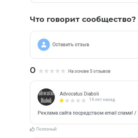
Что говорит сообщество?
Оставить отзыв
0
На основе 5 отзывов
Advocatus Diaboli
14 лет назад
Реклама сайта посредством email спама! / 
Полезный