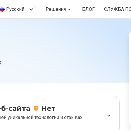
Русский
Решения
БЛОГ
СЛУЖБА П
б-сайта
Нет
ей уникальной технологии и отзывах