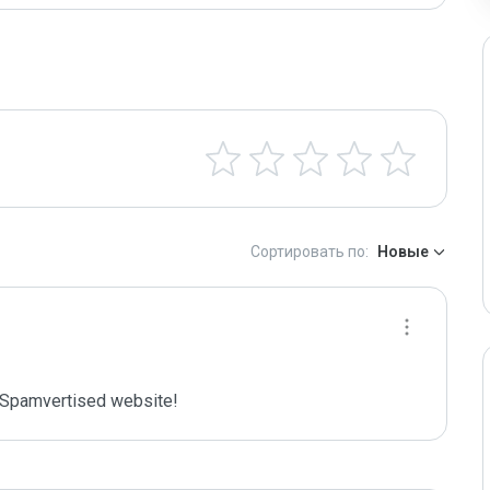
Сортировать по:
Новые
Spamvertised website!