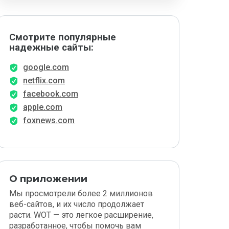
Смотрите популярные
надежные сайты:
google.com
netflix.com
facebook.com
apple.com
foxnews.com
О приложении
Мы просмотрели более 2 миллионов
веб-сайтов, и их число продолжает
расти. WOT — это легкое расширение,
разработанное, чтобы помочь вам