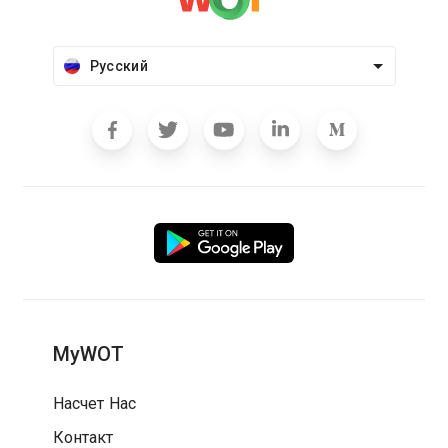
Русский
MyWOT
Насчет Нас
Контакт