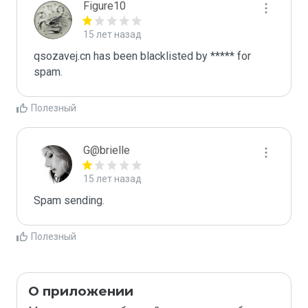
Figure10
15 лет назад
qsozavej.cn has been blacklisted by ***** for 
spam.
Полезный
G@brielle
15 лет назад
Spam sending.
Полезный
О приложении