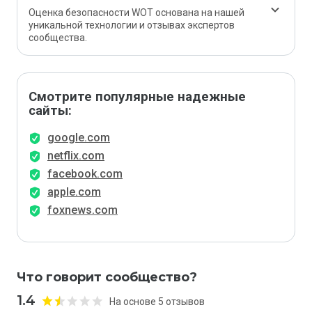
Оценка безопасности WOT основана на нашей
уникальной технологии и отзывах экспертов
сообщества.
Смотрите популярные надежные
сайты:
google.com
netflix.com
facebook.com
apple.com
foxnews.com
Что говорит сообщество?
1.4
На основе 5 отзывов