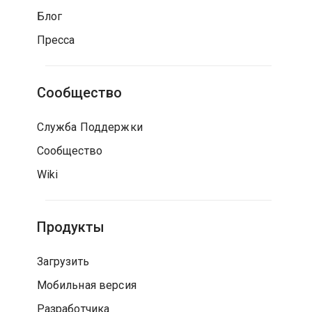
Блог
Пресса
Сообщество
Служба Поддержки
Сообщество
Wiki
Продукты
Загрузить
Мобильная версия
Разработчика