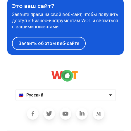
Это ваш сайт?
Заявите права на свой веб-сайт, чтобы получить
доступ к бизнес-инструментам WOT и связаться
с вашими клиентами.
Заявить об этом веб-сайте
Русский