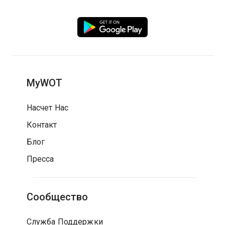
MyWOT
Насчет Нас
Контакт
Блог
Пресса
Сообщество
Служба Поддержки