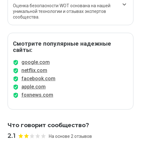
Оценка безопасности WOT основана на нашей
уникальной технологии и отзывах экспертов
сообщества.
Смотрите популярные надежные
сайты:
google.com
netflix.com
facebook.com
apple.com
foxnews.com
Что говорит сообщество?
2.1
На основе 2 отзывов