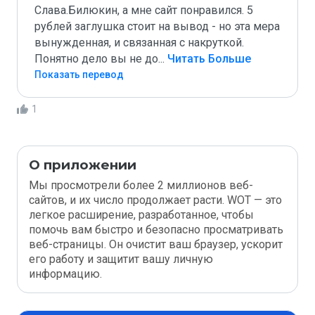
Слава.Билюкин, а мне сайт понравился. 5 
рублей заглушка стоит на вывод - но эта мера 
вынужденная, и связанная с накруткой. 
Понятно дело вы не до
...
 Читать Больше
Показать перевод
1
О приложении
Мы просмотрели более 2 миллионов веб-
сайтов, и их число продолжает расти. WOT — это
легкое расширение, разработанное, чтобы
помочь вам быстро и безопасно просматривать
веб-страницы. Он очистит ваш браузер, ускорит
его работу и защитит вашу личную
информацию.