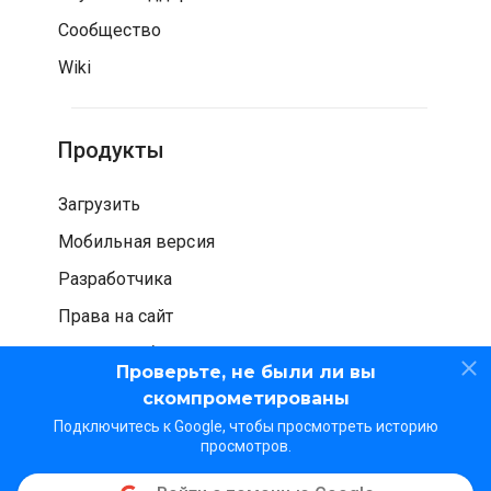
Сообщество
Wiki
Продукты
Загрузить
Мобильная версия
Разработчика
Права на сайт
Проверка безопасности
Проверьте, не были ли вы
скомпрометированы
Подключитесь к Google, чтобы просмотреть историю
просмотров.