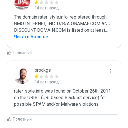
14 лет назад
The domain rater-style.info, registered through 
GMO INTERNET, INC. D/B/A ONAMAE.COM AND 
DISCOUNT-DOMAIN.COM is listed on at least
...
Читать Больше
Полезный
brockgs
14 лет назад
rater-style.info was found on October 26th, 2011 
on the URIBL (URI based Blacklist service) for 
Полезный