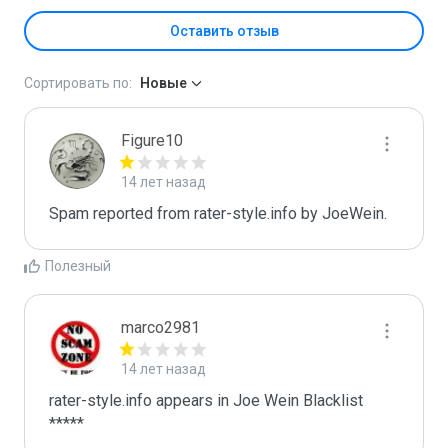
Оставить отзыв
Сортировать по:
Новые
Figure10
14 лет назад
Spam reported from rater-style.info by JoeWein.
Полезный
marco2981
14 лет назад
rater-style.info appears in Joe Wein Blacklist

*****