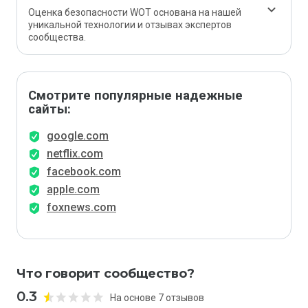
Оценка безопасности WOT основана на нашей
уникальной технологии и отзывах экспертов
сообщества.
Смотрите популярные надежные
сайты:
google.com
netflix.com
facebook.com
apple.com
foxnews.com
Что говорит сообщество?
0.3
На основе 7 отзывов