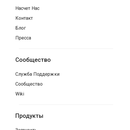
Насчет Нас
Контакт
Блог
Пресса
Сообщество
Служба Поддержки
Сообщество
Wiki
Продукты