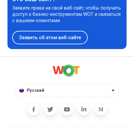
Заявите права на свой веб-сайт, чтобы получить
доступ к бизнес-инструментам WOT и связаться
с вашими клиентами.
Заявить об этом веб-сайте
Русский