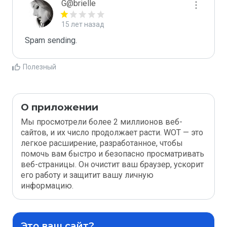
G@brielle
15 лет назад
Spam sending.
Полезный
О приложении
Мы просмотрели более 2 миллионов веб-
сайтов, и их число продолжает расти. WOT — это
легкое расширение, разработанное, чтобы
помочь вам быстро и безопасно просматривать
веб-страницы. Он очистит ваш браузер, ускорит
его работу и защитит вашу личную
информацию.
Это ваш сайт?