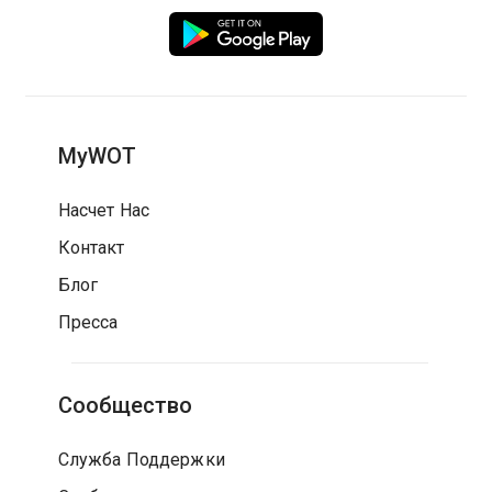
MyWOT
Насчет Нас
Контакт
Блог
Пресса
Сообщество
Служба Поддержки