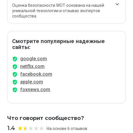
Оценка безопасности WOT основана на нашей
уникальной технологии и отзывах экспертов
сообщества.
Смотрите популярные надежные
сайты:
google.com
netflix.com
facebook.com
apple.com
foxnews.com
Что говорит сообщество?
1.4
На основе 6 отзывов