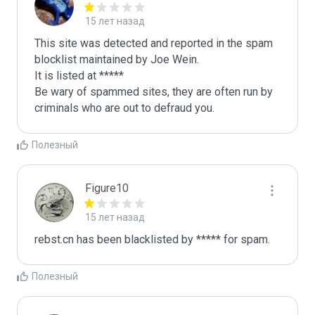
15 лет назад
This site was detected and reported in the spam 
blocklist maintained by Joe Wein.

It is listed at *****

Be wary of spammed sites, they are often run by 
criminals who are out to defraud you.
Полезный
Figure10
15 лет назад
rebst.cn has been blacklisted by ***** for spam.
Полезный