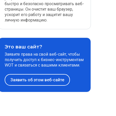
быстро и безопасно просматривать веб-
страницы. Он очистит ваш браузер,
ускорит его работу и защитит вашу
личную информацию.
Это ваш сайт?
Заявите права на свой веб-сайт, чтобы
получить доступ к бизнес-инструментам
WOT и связаться с вашими клиентами.
Заявить об этом веб-сайте