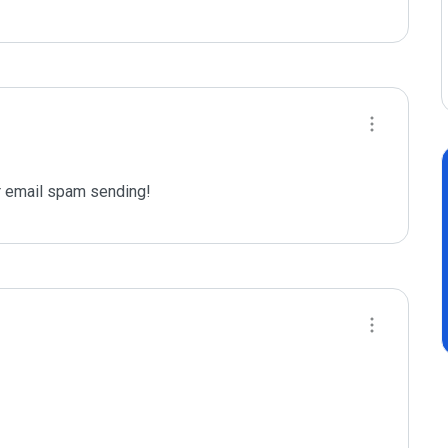
 email spam sending!