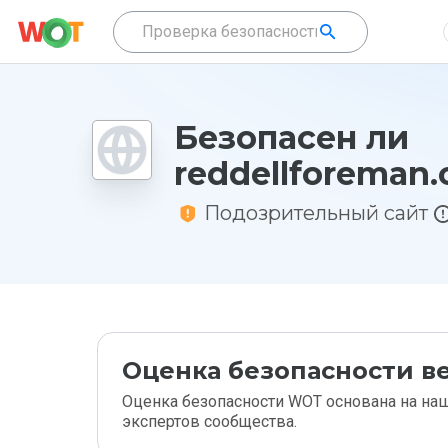
Безопасен ли
reddellforeman.
Подозрительный сайт
Оценка безопасности ве
Оценка безопасности WOT основана на наш
экспертов сообщества.