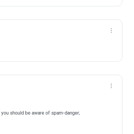
s you should be aware of spam-danger;
