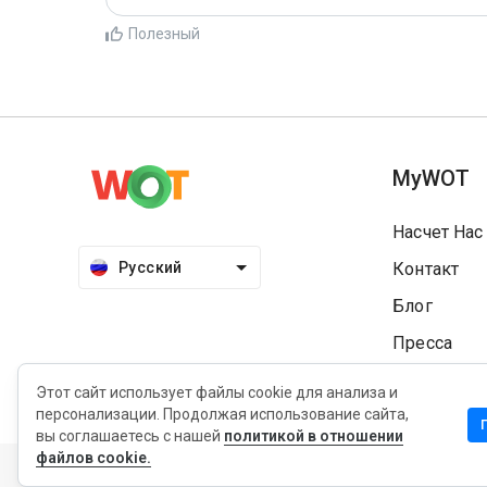
Полезный
MyWOT
Насчет Нас
Русский
Контакт
Блог
Пресса
Этот сайт использует файлы cookie для анализа и
персонализации. Продолжая использование сайта,
вы соглашаетесь с нашей
политикой в отношении
Конфиденциальность
Политика продления
Услови
файлов cookie.