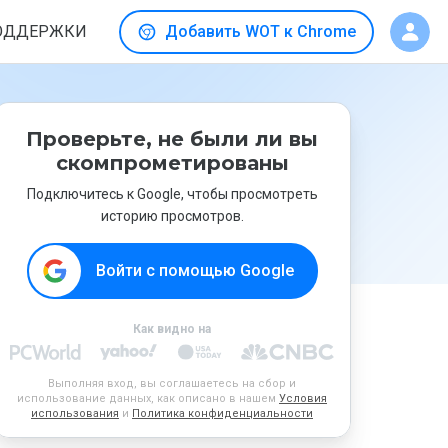
ОДДЕРЖКИ
Добавить WOT к Chrome
Проверьте, не были ли вы
скомпрометированы
Подключитесь к Google, чтобы просмотреть
историю просмотров.
Войти с помощью Google
Как видно на
Выполняя вход, вы соглашаетесь на сбор и
использование данных, как описано в нашем
Условия
использования
и
Политика конфиденциальности