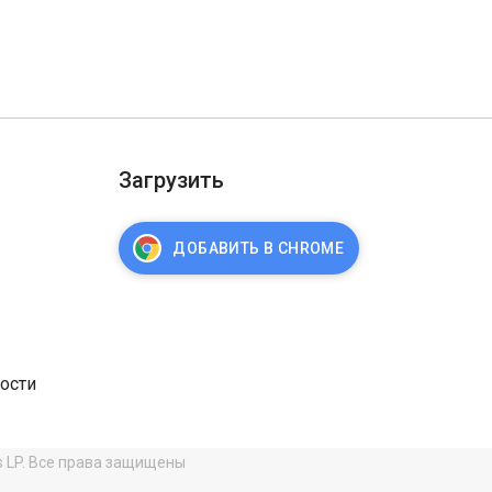
Загрузить
ДОБАВИТЬ В CHROME
ости
s LP. Все права защищены