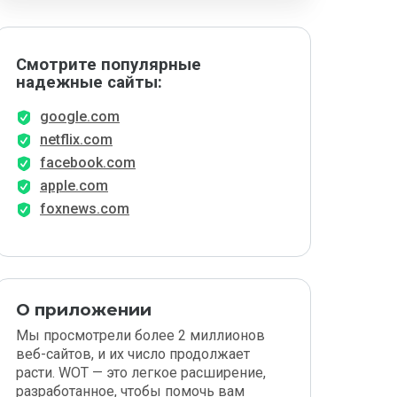
Смотрите популярные
надежные сайты:
google.com
netflix.com
facebook.com
apple.com
foxnews.com
О приложении
Мы просмотрели более 2 миллионов
веб-сайтов, и их число продолжает
расти. WOT — это легкое расширение,
разработанное, чтобы помочь вам