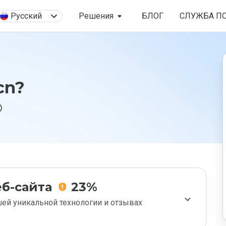
Русский
Решения
БЛОГ
СЛУЖБА П
cn?
б-сайта
23%
ей уникальной технологии и отзывах