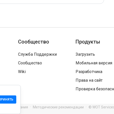
Сообщество
Продукты
Служба Поддержки
Загрузить
Сообщество
Мобильная версия
Wiki
Разработчика
Права на сайт
Проверка безопасн
ПРИНЯТЬ
я использования
Методические рекомендации
© WOT Service