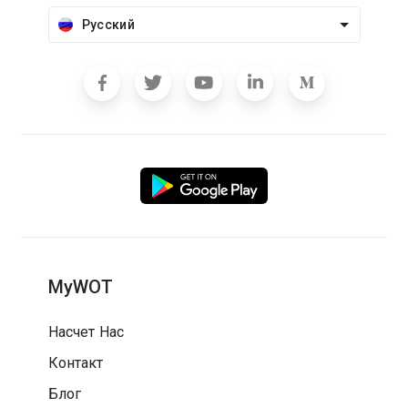
Русский
MyWOT
Насчет Нас
Контакт
Блог