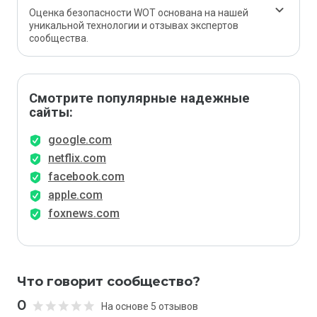
Оценка безопасности WOT основана на нашей
уникальной технологии и отзывах экспертов
сообщества.
Смотрите популярные надежные
сайты:
google.com
netflix.com
facebook.com
apple.com
foxnews.com
Что говорит сообщество?
0
На основе 5 отзывов