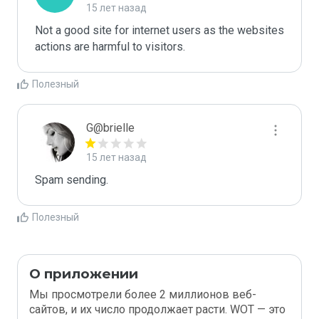
15 лет назад
Not a good site for internet users as the websites 
actions are harmful to visitors.
Полезный
G@brielle
15 лет назад
Spam sending.
Полезный
О приложении
Мы просмотрели более 2 миллионов веб-
сайтов, и их число продолжает расти. WOT — это