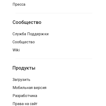
Пресса
Сообщество
Служба Поддержки
Сообщество
Wiki
Продукты
Загрузить
Мобильная версия
Разработчика
Права на сайт