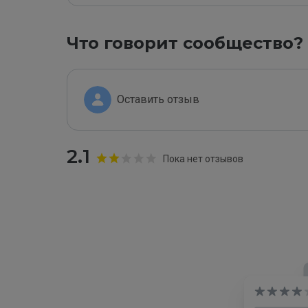
Что говорит сообщество?
Оставить отзыв
2.1
Пока нет отзывов