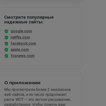
Смотрите популярные
надежные сайты:
google.com
netflix.com
facebook.com
apple.com
foxnews.com
О приложении
Мы просмотрели более 2 миллионов
веб-сайтов, и их число продолжает
расти. WOT — это легкое расширение,
разработанное, чтобы помочь вам