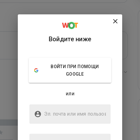
Войдите ниже
ВОЙТИ ПРИ ПОМОЩИ
Сортировать по:
Новые
GOOGLE
или
Эл. почта или имя
пользователя