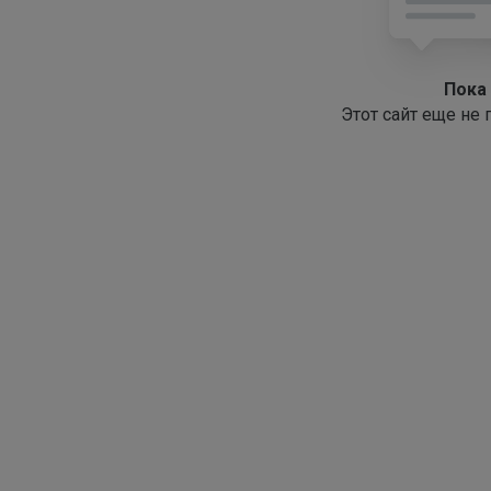
Пока
Этот сайт еще не 