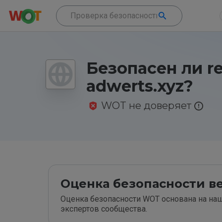
Безопасен ли r
adwerts.xyz?
WOT не доверяет
Оценка безопасности ве
Оценка безопасности WOT основана на наш
экспертов сообщества.