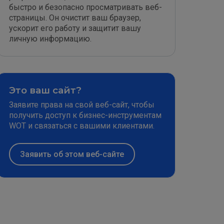
быстро и безопасно просматривать веб-
страницы. Он очистит ваш браузер,
ускорит его работу и защитит вашу
личную информацию.
Это ваш сайт?
Заявите права на свой веб-сайт, чтобы
получить доступ к бизнес-инструментам
WOT и связаться с вашими клиентами.
Заявить об этом веб-сайте