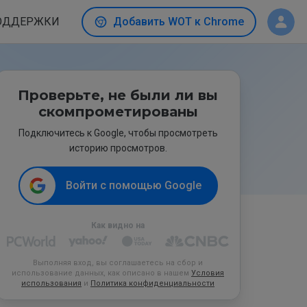
ОДДЕРЖКИ
Добавить WOT к Chrome
Проверьте, не были ли вы
скомпрометированы
Подключитесь к Google, чтобы просмотреть
историю просмотров.
Войти с помощью Google
Как видно на
Выполняя вход, вы соглашаетесь на сбор и
использование данных, как описано в нашем
Условия
использования
и
Политика конфиденциальности