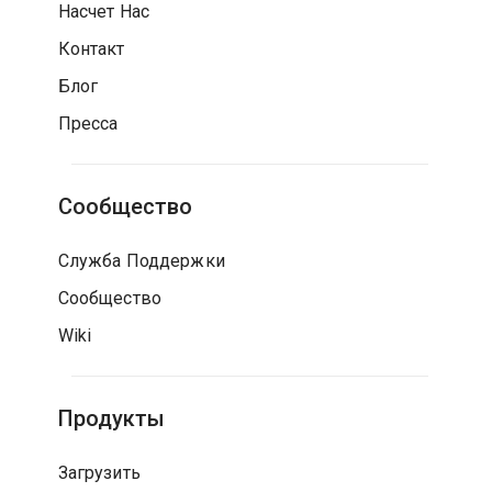
Насчет Нас
Контакт
Блог
Пресса
Сообщество
Служба Поддержки
Сообщество
Wiki
Продукты
Загрузить