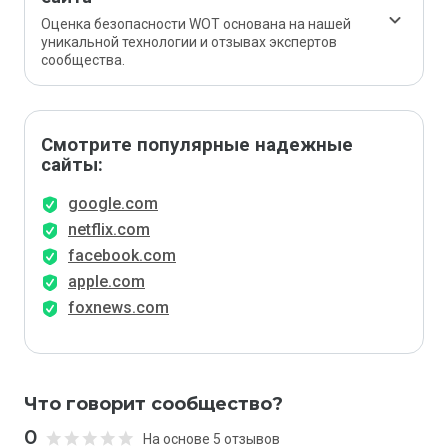
Оценка безопасности WOT основана на нашей
уникальной технологии и отзывах экспертов
сообщества.
Смотрите популярные надежные
сайты:
google.com
netflix.com
facebook.com
apple.com
foxnews.com
Что говорит сообщество?
0
На основе 5 отзывов