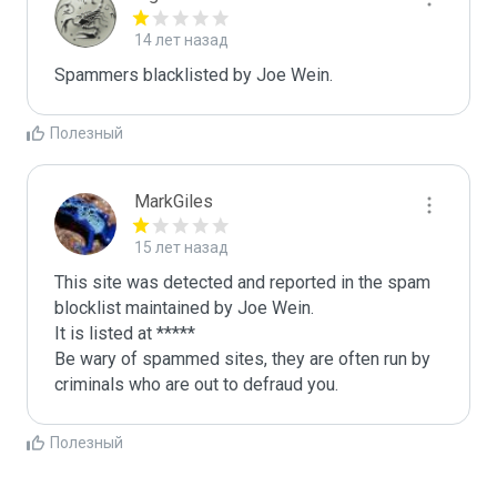
14 лет назад
Spammers blacklisted by Joe Wein.
Полезный
MarkGiles
15 лет назад
This site was detected and reported in the spam 
blocklist maintained by Joe Wein.

It is listed at *****

Be wary of spammed sites, they are often run by 
criminals who are out to defraud you.
Полезный