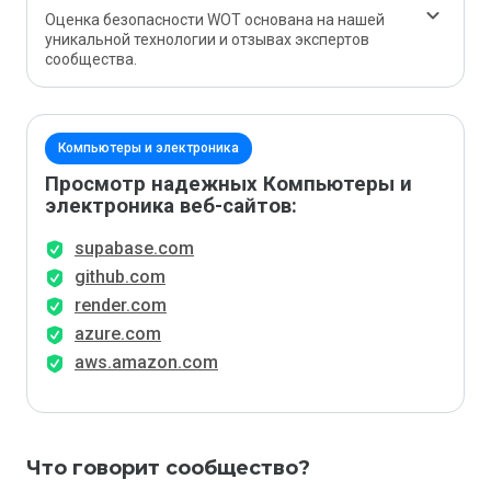
Оценка безопасности WOT основана на нашей
уникальной технологии и отзывах экспертов
сообщества.
Компьютеры и электроника
Просмотр надежных Компьютеры и
электроника веб-сайтов:
supabase.com
github.com
render.com
azure.com
aws.amazon.com
Что говорит сообщество?