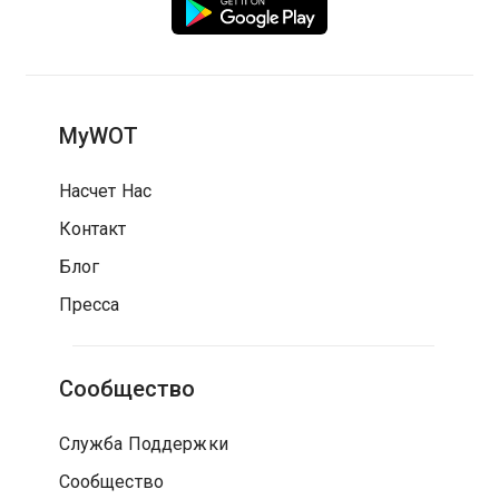
MyWOT
Насчет Нас
Контакт
Блог
Пресса
Сообщество
Служба Поддержки
Сообщество