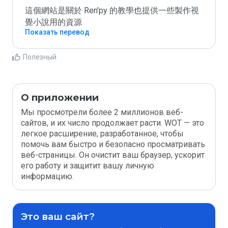
這個網站是關於 Ren'py 的教學也提供一些製作視
覺小說用的資源
Показать перевод
Полезный
О приложении
Мы просмотрели более 2 миллионов веб-
сайтов, и их число продолжает расти. WOT — это
легкое расширение, разработанное, чтобы
помочь вам быстро и безопасно просматривать
веб-страницы. Он очистит ваш браузер, ускорит
его работу и защитит вашу личную
информацию.
Это ваш сайт?