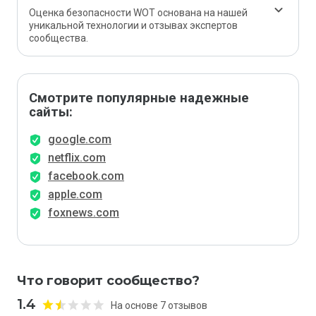
Оценка безопасности WOT основана на нашей
уникальной технологии и отзывах экспертов
сообщества.
Смотрите популярные надежные
сайты:
google.com
netflix.com
facebook.com
apple.com
foxnews.com
Что говорит сообщество?
1.4
На основе 7 отзывов