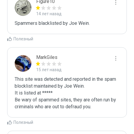
Figure10
14 лет назад
Spammers blacklisted by Joe Wein.
Полезный
MarkGiles
15 лет назад
This site was detected and reported in the spam 
blocklist maintained by Joe Wein.

It is listed at *****

Be wary of spammed sites, they are often run by 
criminals who are out to defraud you.
Полезный