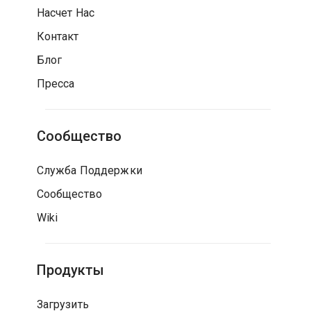
Насчет Нас
Контакт
Блог
Пресса
Сообщество
Служба Поддержки
Сообщество
Wiki
Продукты
Загрузить