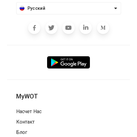
Русский
MyWOT
Насчет Нас
Контакт
Блог