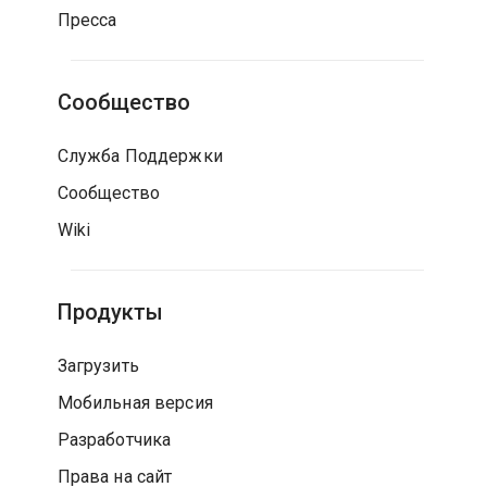
Пресса
Сообщество
Служба Поддержки
Сообщество
Wiki
Продукты
Загрузить
Мобильная версия
Разработчика
Права на сайт