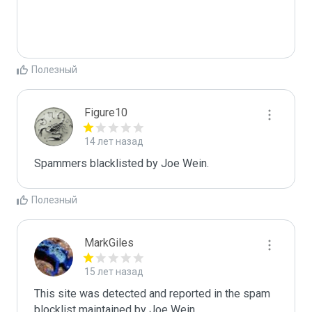
Полезный
Figure10
14 лет назад
Spammers blacklisted by Joe Wein.
Полезный
MarkGiles
15 лет назад
This site was detected and reported in the spam 
blocklist maintained by Joe Wein.
