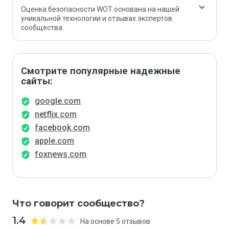
Оценка безопасности WOT основана на нашей
уникальной технологии и отзывах экспертов
сообщества.
Смотрите популярные надежные
сайты:
google.com
netflix.com
facebook.com
apple.com
foxnews.com
Что говорит сообщество?
1.4
На основе 5 отзывов