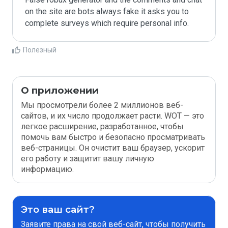
on the site are bots always fake it asks you to 
complete surveys which require personal info. 
Полезный
О приложении
Мы просмотрели более 2 миллионов веб-
сайтов, и их число продолжает расти. WOT — это
легкое расширение, разработанное, чтобы
помочь вам быстро и безопасно просматривать
веб-страницы. Он очистит ваш браузер, ускорит
его работу и защитит вашу личную
информацию.
Это ваш сайт?
Заявите права на свой веб-сайт, чтобы получить