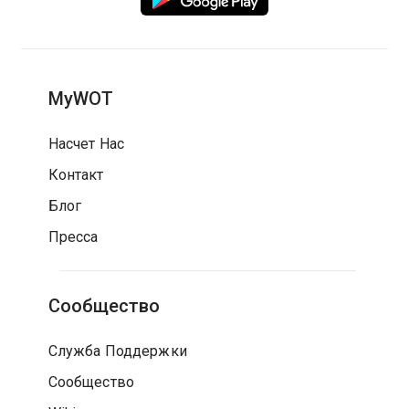
MyWOT
Насчет Нас
Контакт
Блог
Пресса
Сообщество
Служба Поддержки
Сообщество