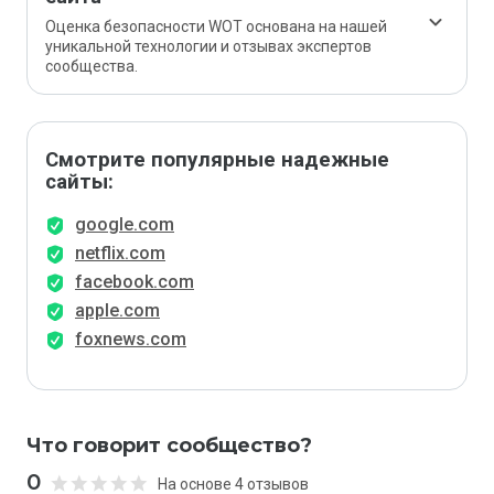
Оценка безопасности WOT основана на нашей
уникальной технологии и отзывах экспертов
сообщества.
Смотрите популярные надежные
сайты:
google.com
netflix.com
facebook.com
apple.com
foxnews.com
Что говорит сообщество?
0
На основе 4 отзывов