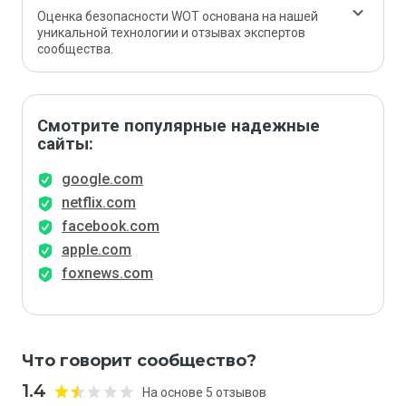
Оценка безопасности WOT основана на нашей
уникальной технологии и отзывах экспертов
сообщества.
Смотрите популярные надежные
сайты:
google.com
netflix.com
facebook.com
apple.com
foxnews.com
Что говорит сообщество?
1.4
На основе 5 отзывов