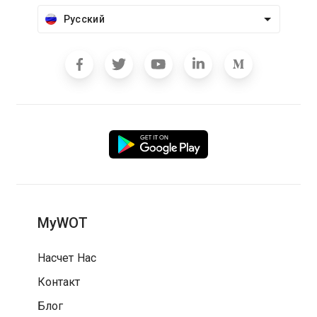
Русский
MyWOT
Насчет Нас
Контакт
Блог