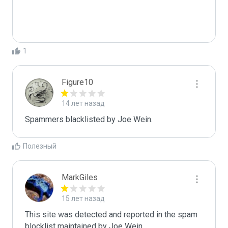
1
Figure10
14 лет назад
Spammers blacklisted by Joe Wein.
Полезный
MarkGiles
15 лет назад
This site was detected and reported in the spam 
blocklist maintained by Joe Wein.
