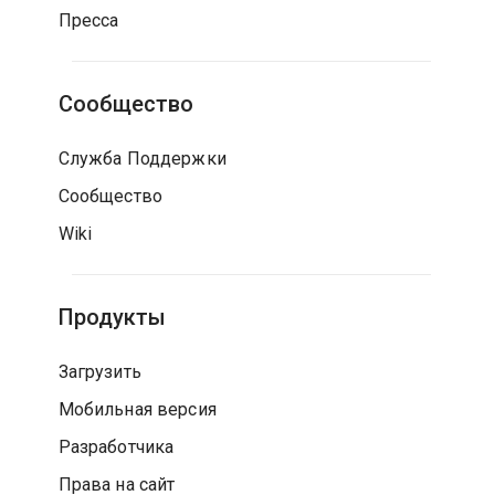
Пресса
Сообщество
Служба Поддержки
Сообщество
Wiki
Продукты
Загрузить
Мобильная версия
Разработчика
Права на сайт