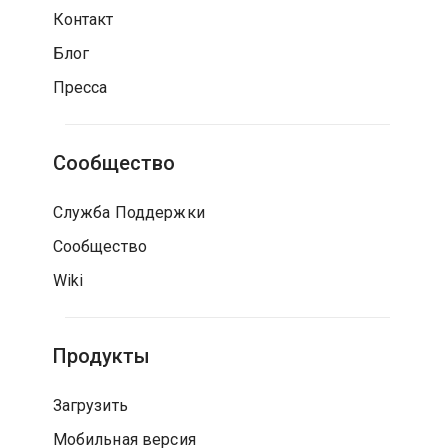
Контакт
Блог
Пресса
Сообщество
Служба Поддержки
Сообщество
Wiki
Продукты
Загрузить
Мобильная версия