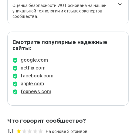
Оценка безопасности WOT основана на нашей
уникальной технологии и отзывах экспертов
сообщества.
Смотрите популярные надежные
сайты:
google.com
netflix.com
facebook.com
apple.com
foxnews.com
Что говорит сообщество?
1.1
На основе 3 отзывов