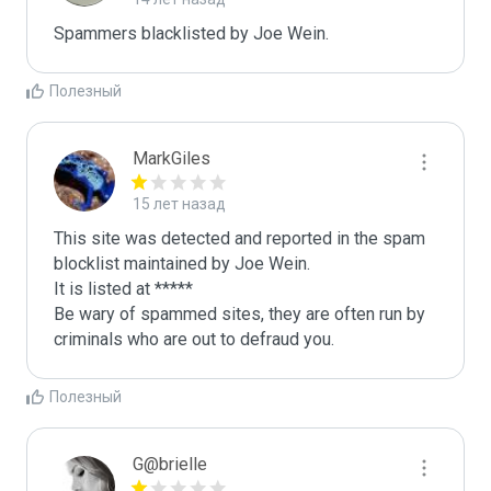
Spammers blacklisted by Joe Wein.
Полезный
MarkGiles
15 лет назад
This site was detected and reported in the spam 
blocklist maintained by Joe Wein.

It is listed at *****

Be wary of spammed sites, they are often run by 
criminals who are out to defraud you.
Полезный
G@brielle