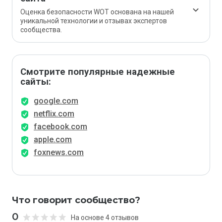
Оценка безопасности WOT основана на нашей
уникальной технологии и отзывах экспертов
сообщества.
Смотрите популярные надежные
сайты:
google.com
netflix.com
facebook.com
apple.com
foxnews.com
Что говорит сообщество?
0
На основе 4 отзывов