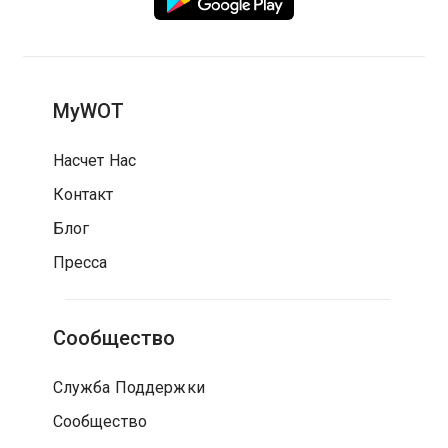
MyWOT
Насчет Нас
Контакт
Блог
Пресса
Сообщество
Служба Поддержки
Сообщество