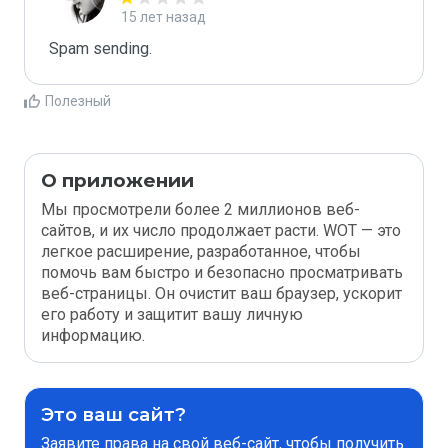
15 лет назад
Spam sending.
Полезный
О приложении
Мы просмотрели более 2 миллионов веб-
сайтов, и их число продолжает расти. WOT — это
легкое расширение, разработанное, чтобы
помочь вам быстро и безопасно просматривать
веб-страницы. Он очистит ваш браузер, ускорит
его работу и защитит вашу личную
информацию.
Это ваш сайт?
Заявите права на свой веб-сайт, чтобы получить