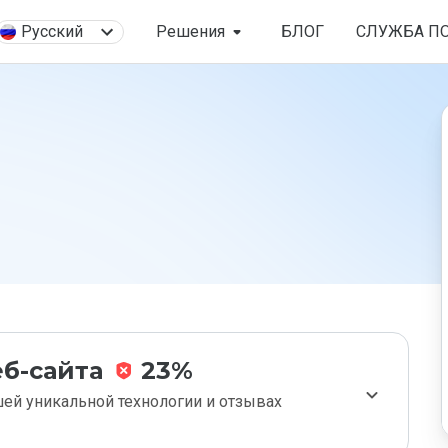
Русский
Решения
БЛОГ
СЛУЖБА П
б-сайта
23%
ей уникальной технологии и отзывах