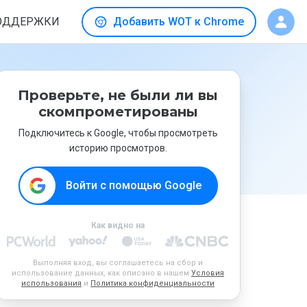
ОДДЕРЖКИ
Добавить WOT к Chrome
Проверьте, не были ли вы
скомпрометированы
Подключитесь к Google, чтобы просмотреть
историю просмотров.
Войти с помощью Google
Как видно на
Выполняя вход, вы соглашаетесь на сбор и
использование данных, как описано в нашем
Условия
использования
и
Политика конфиденциальности