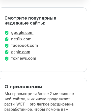
Смотрите популярные
надежные сайты:
google.com
netflix.com
facebook.com
apple.com
foxnews.com
О приложении
Мы просмотрели более 2 миллионов
веб-сайтов, и их число продолжает
расти. WOT — это легкое расширение,
разработанное, чтобы помочь вам