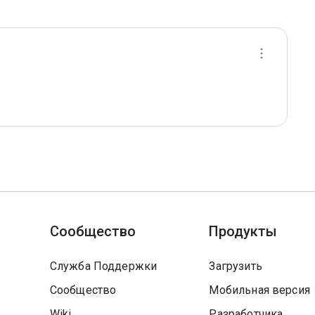
Сообщество
Продукты
Служба Поддержки
Загрузить
Сообщество
Мобильная версия
Wiki
Разработчика