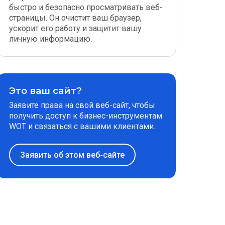
быстро и безопасно просматривать веб-
страницы. Он очистит ваш браузер,
ускорит его работу и защитит вашу
личную информацию.
Это ваш сайт?
Заявите права на свой веб-сайт, чтобы
получить доступ к бизнес-инструментам
WOT и связаться с вашими клиентами.
Заявить об этом веб-сайте