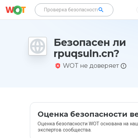
Безопасен ли
rpuqsuln.cn?
WOT не доверяет
Оценка безопасности ве
Оценка безопасности WOT основана на наш
экспертов сообщества.