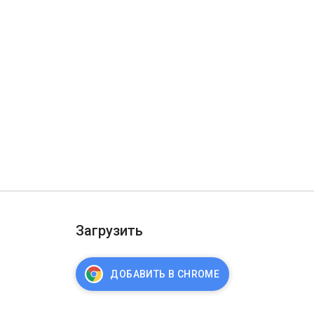
Загрузить
ДОБАВИТЬ В CHROME