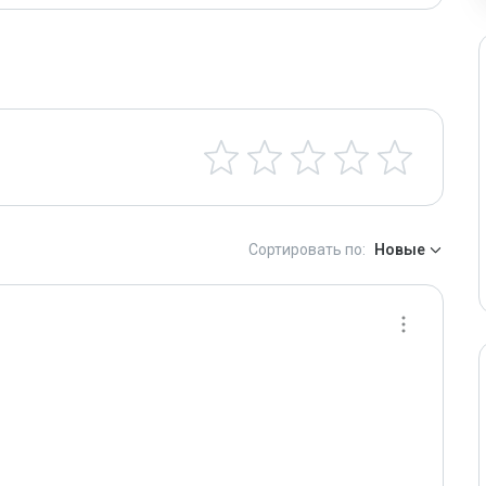
Сортировать по:
Новые