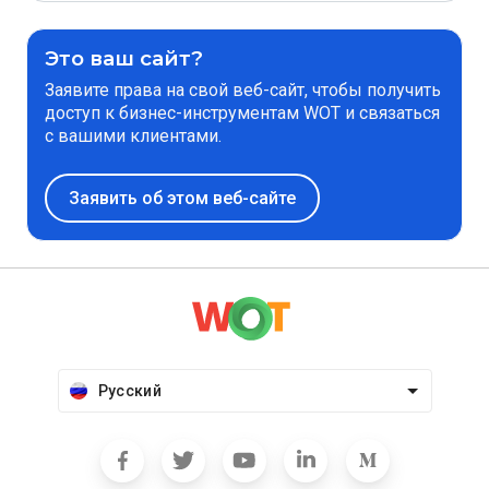
Это ваш сайт?
Заявите права на свой веб-сайт, чтобы получить
доступ к бизнес-инструментам WOT и связаться
с вашими клиентами.
Заявить об этом веб-сайте
Русский