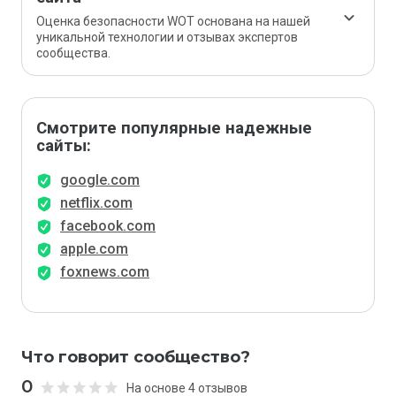
Оценка безопасности WOT основана на нашей
уникальной технологии и отзывах экспертов
сообщества.
Смотрите популярные надежные
сайты:
google.com
netflix.com
facebook.com
apple.com
foxnews.com
Что говорит сообщество?
0
На основе 4 отзывов