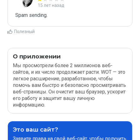
15 лет назад
Spam sending.
Полезный
О приложении
Мы просмотрели более 2 миллионов веб-
сайтов, и их число продолжает расти. WOT — это
легкое расширение, разработанное, чтобы
помочь вам быстро и безопасно просматривать
веб-страницы. Он очистит ваш браузер, ускорит
его работу и защитит вашу личную
информацию.
Это ваш сайт?
Заявите права на свой веб-сайт, чтобы получить