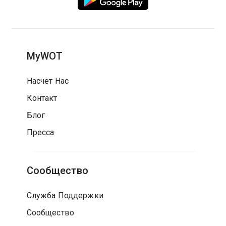
MyWOT
Насчет Нас
Контакт
Блог
Пресса
Сообщество
Служба Поддержки
Сообщество