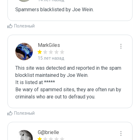
Spammers blacklisted by Joe Wein.
Полезный
MarkGiles
15 лет назад
This site was detected and reported in the spam 
blocklist maintained by Joe Wein.

It is listed at *****

Be wary of spammed sites, they are often run by 
criminals who are out to defraud you.
Полезный
G@brielle