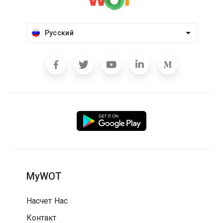
Русский
MyWOT
Насчет Нас
Контакт