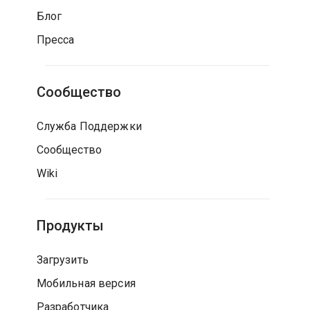
Блог
Пресса
Сообщество
Служба Поддержки
Сообщество
Wiki
Продукты
Загрузить
Мобильная версия
Разработчика