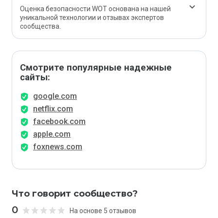
Оценка безопасности WOT основана на нашей
уникальной технологии и отзывах экспертов
сообщества.
Смотрите популярные надежные
сайты:
google.com
netflix.com
facebook.com
apple.com
foxnews.com
Что говорит сообщество?
0
На основе 5 отзывов