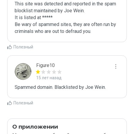
This site was detected and reported in the spam 
blocklist maintained by Joe Wein.

It is listed at *****

Be wary of spammed sites, they are often run by 
criminals who are out to defraud you.
Полезный
Figure10
15 лет назад
Spammed domain. Blacklisted by Joe Wein.
Полезный
О приложении