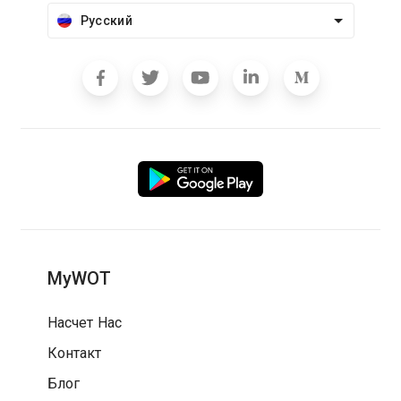
Русский
MyWOT
Насчет Нас
Контакт
Блог