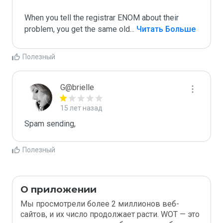
When you tell the registrar ENOM about their 
problem, you get the same old
...
 Читать Больше
Полезный
G@brielle
15 лет назад
Spam sending,
Полезный
О приложении
Мы просмотрели более 2 миллионов веб-
сайтов, и их число продолжает расти. WOT — это