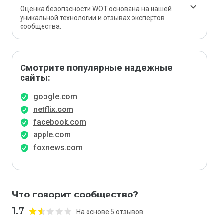
Оценка безопасности WOT основана на нашей
уникальной технологии и отзывах экспертов
сообщества.
Смотрите популярные надежные
сайты:
google.com
netflix.com
facebook.com
apple.com
foxnews.com
Что говорит сообщество?
1.7
На основе 5 отзывов