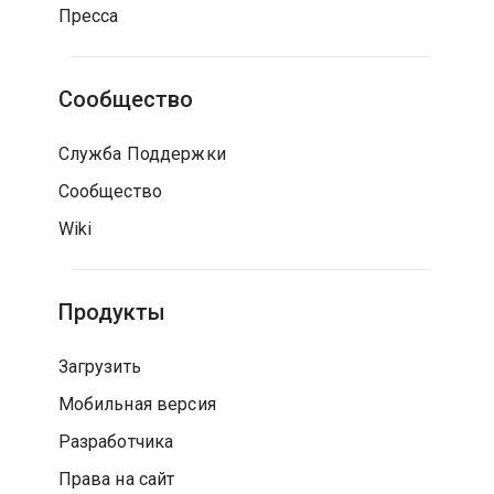
Пресса
Сообщество
Служба Поддержки
Сообщество
Wiki
Продукты
Загрузить
Мобильная версия
Разработчика
Права на сайт