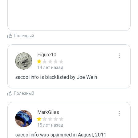
Полезный
Figure10
14 лет назад
sacool.info is blacklisted by Joe Wein 
Полезный
MarkGiles
15 лет назад
sacool.info was spammed in August, 2011
