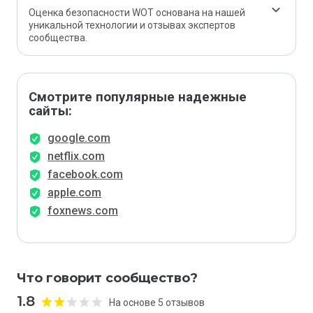
Оценка безопасности WOT основана на нашей
уникальной технологии и отзывах экспертов
сообщества.
Смотрите популярные надежные
сайты:
google.com
netflix.com
facebook.com
apple.com
foxnews.com
Что говорит сообщество?
1.8
На основе 5 отзывов