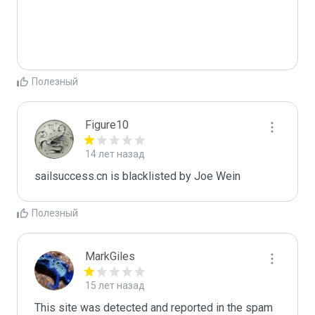
Полезный
Figure10
14 лет назад
sailsuccess.cn is blacklisted by Joe Wein 
Полезный
MarkGiles
15 лет назад
This site was detected and reported in the spam 