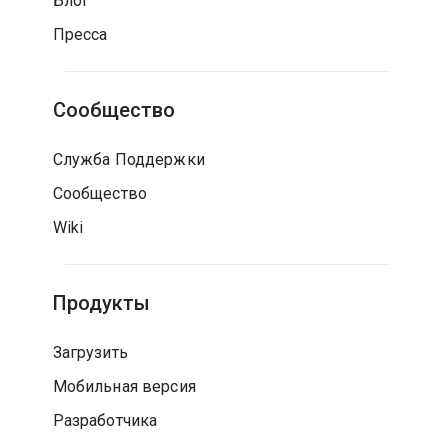
Блог
Пресса
Сообщество
Служба Поддержки
Сообщество
Wiki
Продукты
Загрузить
Мобильная версия
Разработчика