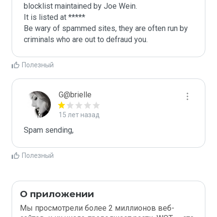
blocklist maintained by Joe Wein.

It is listed at *****

Be wary of spammed sites, they are often run by 
criminals who are out to defraud you.
Полезный
G@brielle
15 лет назад
Spam sending,
Полезный
О приложении
Мы просмотрели более 2 миллионов веб-