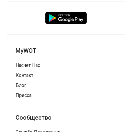
MyWOT
Насчет Нас
Контакт
Блог
Пресса
Сообщество