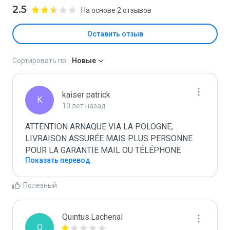
2.5
На основе 2 отзывов
Оставить отзыв
Сортировать по:
Новые
kaiser patrick
K
10 лет назад
ATTENTION ARNAQUE VIA LA POLOGNE, 
LIVRAISON ASSURÉE MAIS PLUS PERSONNE 
Показать перевод
Полезный
Quintus.Lachenal
Q