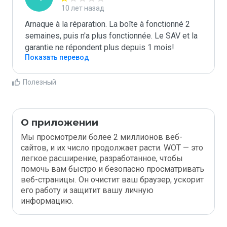
10 лет назад
Arnaque à la réparation. La boîte à fonctionné 2 
semaines, puis n'a plus fonctionnée. Le SAV et la 
garantie ne répondent plus depuis 1 mois!
Показать перевод
Полезный
О приложении
Мы просмотрели более 2 миллионов веб-
сайтов, и их число продолжает расти. WOT — это
легкое расширение, разработанное, чтобы
помочь вам быстро и безопасно просматривать
веб-страницы. Он очистит ваш браузер, ускорит
его работу и защитит вашу личную
информацию.