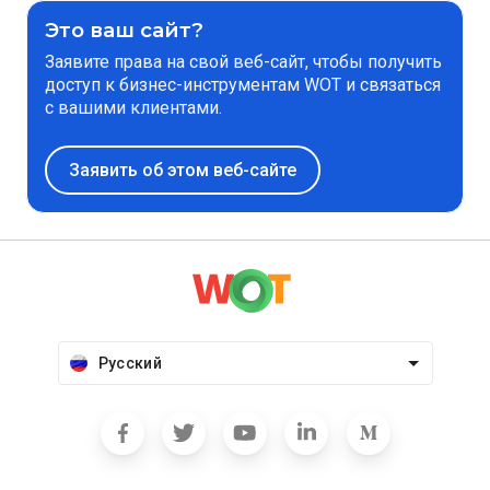
Это ваш сайт?
Заявите права на свой веб-сайт, чтобы получить
доступ к бизнес-инструментам WOT и связаться
с вашими клиентами.
Заявить об этом веб-сайте
Русский