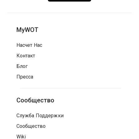
MyWOT
Насчет Нас
Контакт
Блог
Пресса
Сообщество
Служба Поддержки
Сообщество
Wiki