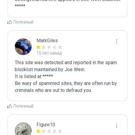
*****
Полезный
MarkGiles
15 лет назад
This site was detected and reported in the spam 
blocklist maintained by Joe Wein.

It is listed at *****

Be wary of spammed sites, they are often run by 
criminals who are out to defraud you.
Полезный
Figure10