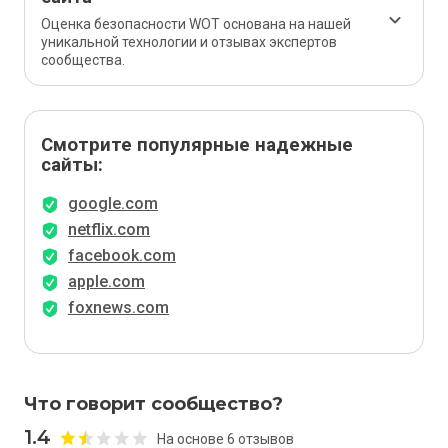
Оценка безопасности WOT основана на нашей
уникальной технологии и отзывах экспертов
сообщества.
Смотрите популярные надежные
сайты:
google.com
netflix.com
facebook.com
apple.com
foxnews.com
Что говорит сообщество?
1.4
На основе 6 отзывов