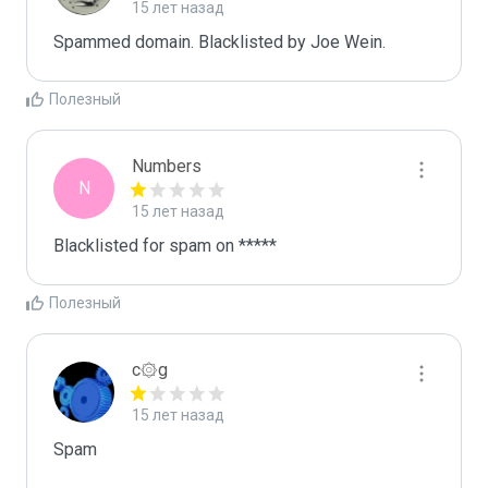
15 лет назад
Spammed domain. Blacklisted by Joe Wein.
Полезный
Numbers
N
15 лет назад
Blacklisted for spam on *****
Полезный
c۞g
15 лет назад
Spam
