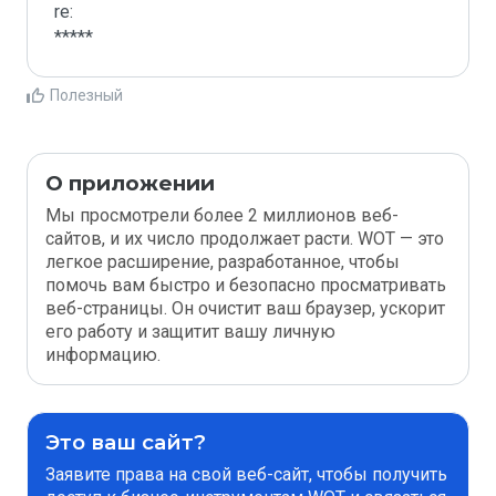
re:

*****
Полезный
О приложении
Мы просмотрели более 2 миллионов веб-
сайтов, и их число продолжает расти. WOT — это
легкое расширение, разработанное, чтобы
помочь вам быстро и безопасно просматривать
веб-страницы. Он очистит ваш браузер, ускорит
его работу и защитит вашу личную
информацию.
Это ваш сайт?
Заявите права на свой веб-сайт, чтобы получить