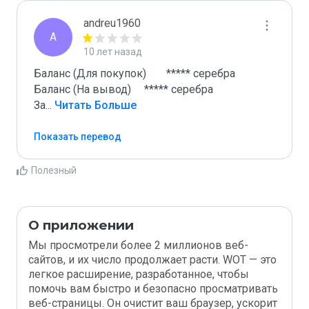
andreu1960
A
10 лет назад
Баланс (Для покупок)	***** серебра

Баланс (На вывод)	***** серебра

За
...
 Читать Больше
Показать перевод
Полезный
О приложении
Мы просмотрели более 2 миллионов веб-
сайтов, и их число продолжает расти. WOT — это
легкое расширение, разработанное, чтобы
помочь вам быстро и безопасно просматривать
веб-страницы. Он очистит ваш браузер, ускорит