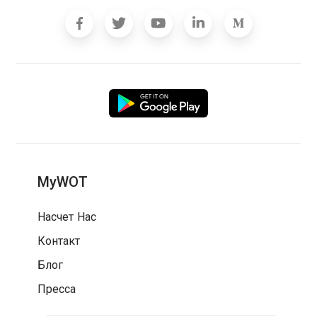
MyWOT
Насчет Нас
Контакт
Блог
Пресса