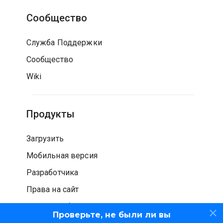
Сообщество
Служба Поддержки
Сообщество
Wiki
Продукты
Загрузить
Мобильная версия
Разработчика
Права на сайт
Проверка безопасности
Проверьте, не были ли вы