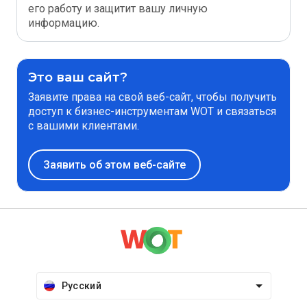
его работу и защитит вашу личную
информацию.
Это ваш сайт?
Заявите права на свой веб-сайт, чтобы получить
доступ к бизнес-инструментам WOT и связаться
с вашими клиентами.
Заявить об этом веб-сайте
Русский