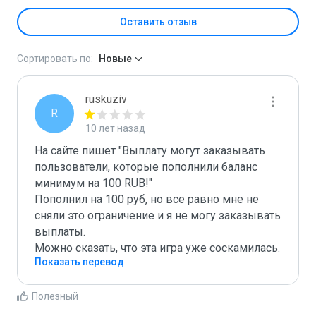
Оставить отзыв
Сортировать по:
Новые
ruskuziv
R
10 лет назад
На сайте пишет "Выплату могут заказывать 
пользователи, которые пополнили баланс 
минимум на 100 RUB!"

Пополнил на 100 руб, но все равно мне не 
сняли это ограничение и я не могу заказывать 
выплаты.

Можно сказать, что эта игра уже соскамилась.
Показать перевод
Полезный