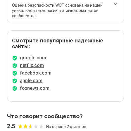
Оценка безопасности WOT основана на нашей
уникальной технологии и отзывах экспертов
сообщества.
Смотрите популярные надежные
сайты:
google.com
netflix.com
facebook.com
apple.com
foxnews.com
Что говорит сообщество?
2.5
На основе 2 отзывов