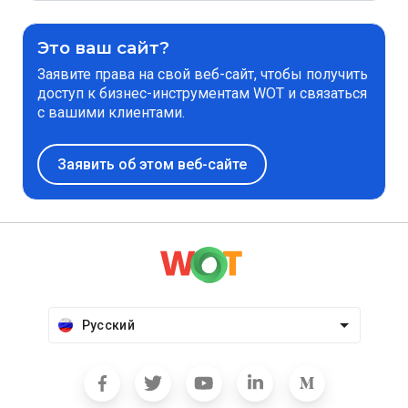
Это ваш сайт?
Заявите права на свой веб-сайт, чтобы получить
доступ к бизнес-инструментам WOT и связаться
с вашими клиентами.
Заявить об этом веб-сайте
Русский