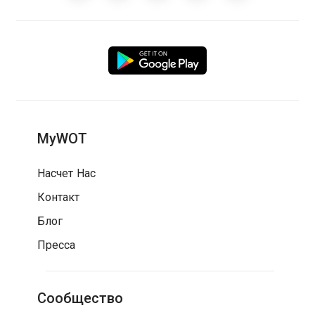
MyWOT
Насчет Нас
Контакт
Блог
Пресса
Сообщество