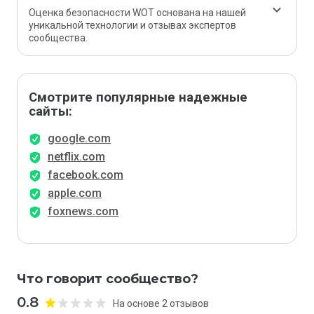
Оценка безопасности WOT основана на нашей
уникальной технологии и отзывах экспертов
сообщества.
Смотрите популярные надежные
сайты:
google.com
netflix.com
facebook.com
apple.com
foxnews.com
Что говорит сообщество?
0.8
На основе 2 отзывов