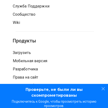
Служба Поддержки
Сообщество
Wiki
Продукты
Загрузить
Мобильная версия
Разработчика
Права на сайт
Проверка безопасности
Проверьте, не были ли вы
скомпрометированы
Подключитесь к Google, чтобы просмотреть историю
просмотров.