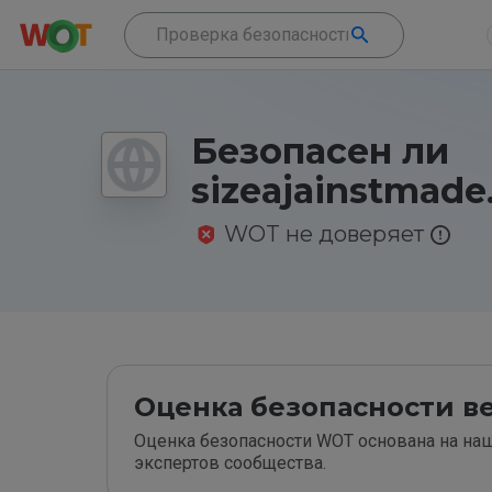
Безопасен ли
sizeajainstmade
WOT не доверяет
Оценка безопасности ве
Оценка безопасности WOT основана на наш
экспертов сообщества.