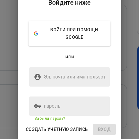
Войдите ниже
ВОЙТИ ПРИ ПОМОЩИ
GOOGLE
или
Эл. почта или имя
пользователя
пароль
Забыли пароль?
СОЗДАТЬ УЧЕТНУЮ ЗАПИСЬ
ВХОД