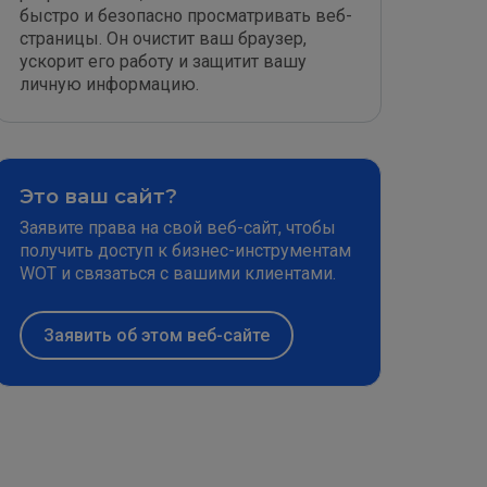
быстро и безопасно просматривать веб-
страницы. Он очистит ваш браузер,
ускорит его работу и защитит вашу
личную информацию.
Это ваш сайт?
Заявите права на свой веб-сайт, чтобы
получить доступ к бизнес-инструментам
WOT и связаться с вашими клиентами.
Заявить об этом веб-сайте