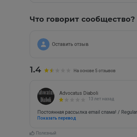
Что говорит сообщество?
Оставить отзыв
1.4
На основе 5 отзывов
Advocatus Diaboli
13 лет назад
Постоянная рассылка email спама! / Regular
Показать перевод
Полезный