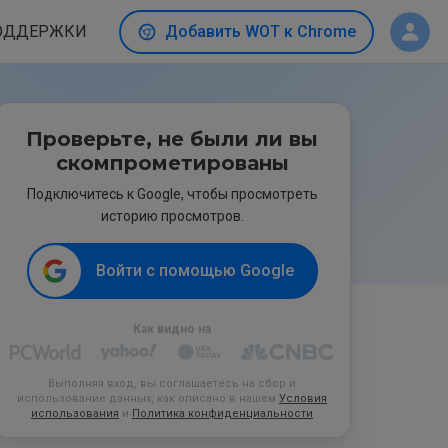
ОДДЕРЖКИ
Добавить WOT к Chrome
Проверьте, не были ли вы
скомпрометированы
Подключитесь к Google, чтобы просмотреть
историю просмотров.
Войти с помощью Google
Как видно на
Выполняя вход, вы соглашаетесь на сбор и
использование данных, как описано в нашем
Условия
использования
и
Политика конфиденциальности