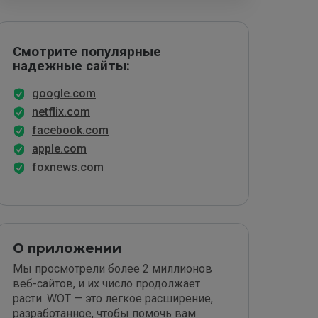
Смотрите популярные
надежные сайты:
google.com
netflix.com
facebook.com
apple.com
foxnews.com
О приложении
Мы просмотрели более 2 миллионов
веб-сайтов, и их число продолжает
расти. WOT — это легкое расширение,
разработанное, чтобы помочь вам