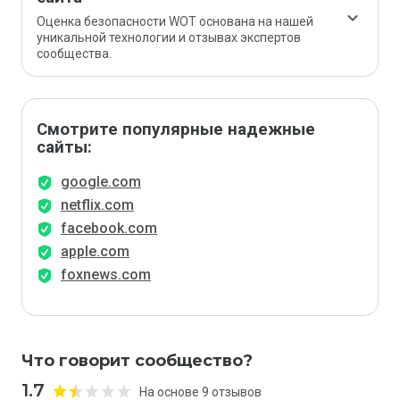
Оценка безопасности WOT основана на нашей
уникальной технологии и отзывах экспертов
сообщества.
Смотрите популярные надежные
сайты:
google.com
netflix.com
facebook.com
apple.com
foxnews.com
Что говорит сообщество?
1.7
На основе 9 отзывов