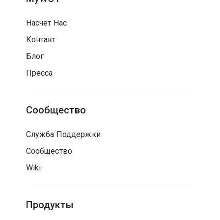
Насчет Нас
Контакт
Блог
Пресса
Сообщество
Служба Поддержки
Сообщество
Wiki
Продукты