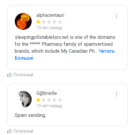
alphacentauri
15 лет назад
sleepingpillstabletsrx.net is one of the domains 
for the ***** Pharmacy family of spamvertised 
brands, which include My Canadian Ph
...
 Читать 
Больше
Полезный
G@brielle
15 лет назад
Spam sending,
Полезный