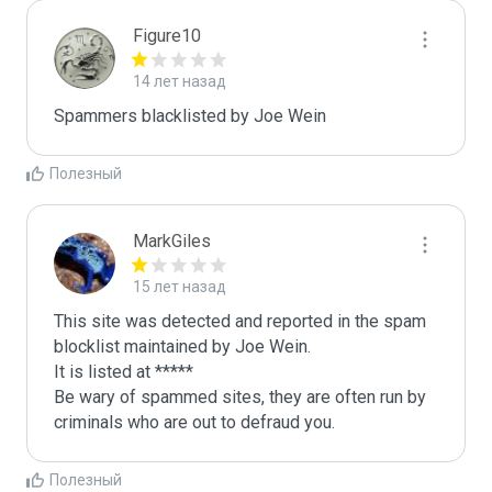
Figure10
14 лет назад
Spammers blacklisted by Joe Wein 
Полезный
MarkGiles
15 лет назад
This site was detected and reported in the spam 
blocklist maintained by Joe Wein.

It is listed at *****

Be wary of spammed sites, they are often run by 
criminals who are out to defraud you.
Полезный